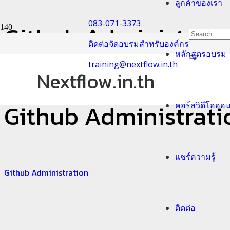
ลูกค้าของเรา
083-071-3373
Github Administrati
ติดต่อจัดอบรมสำหรับองค์กร
หลักสูตรอบรม
Home
training@nextflow.in.th
Github Administration
Nextflow.in.th
Github Administrati
คอร์สวิดีโอออ
แชร์ความรู้
Github Administration
ติดต่อ