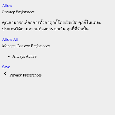
Allow
Privacy Preferences
คุณสามารถเลือกการตั้งค่าคุกกี้โดยเปิด/ปิด คุกกี้ในแต่ละ
ประเภทได้ตามความต้องการ ยกเว้น คุกกี้ที่จำเป็น
Allow All
Manage Consent Preferences
Always Active
Save
Privacy Preferences