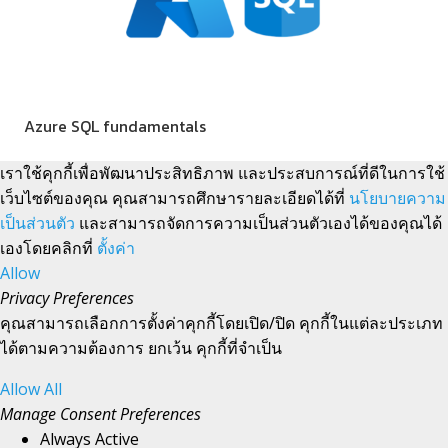
Azure SQL fundamentals
เราใช้คุกกี้เพื่อพัฒนาประสิทธิภาพ และประสบการณ์ที่ดีในการใช้
เว็บไซต์ของคุณ คุณสามารถศึกษารายละเอียดได้ที่
นโยบายความ
เป็นส่วนตัว
และสามารถจัดการความเป็นส่วนตัวเองได้ของคุณได้
เองโดยคลิกที่
ตั้งค่า
Allow
Privacy Preferences
คุณสามารถเลือกการตั้งค่าคุกกี้โดยเปิด/ปิด คุกกี้ในแต่ละประเภท
ได้ตามความต้องการ ยกเว้น คุกกี้ที่จำเป็น
Allow All
Manage Consent Preferences
Always Active