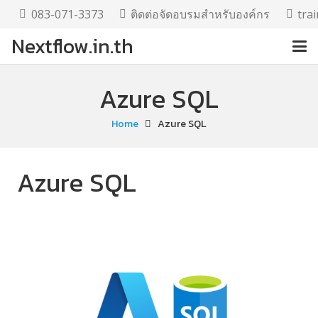
083-071-3373
ติดต่อจัดอบรมสำหรับองค์กร
tra
Nextflow.in.th
Azure SQL
Home
Azure SQL
Azure SQL