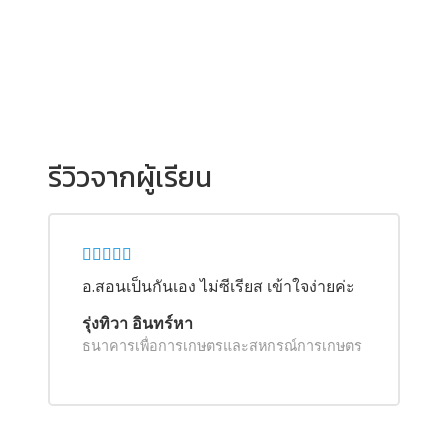
รีวิวจากผู้เรียน
อ.สอนเป็นกันเอง ไม่ซีเรียส เข้าใจง่ายค่ะ
รุ่งทิวา อินทร์หา
ธนาคารเพื่อการเกษตรและสหกรณ์การเกษตร