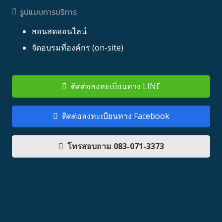
รูปแบบการบริการ
สอนสดออนไลน์
จัดอบรมที่องค์กร (on-site)
ติดต่อลงทะเบียนทาง LINE
ติดต่อลงทะเบียนทาง Facebook
โทรสอบถาม 083-071-3373