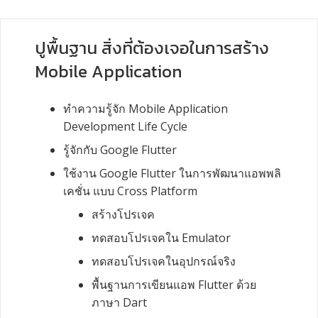
ปูพื้นฐาน สิ่งที่ต้องเจอในการสร้าง
Mobile Application
ทำความรู้จัก Mobile Application
Development Life Cycle
รู้จักกับ Google Flutter
ใช้งาน
Google Flutter
ในการพัฒนาแอพพลิ
เคชั่น
แบบ
Cross Platform
สร้างโปรเจค
ทดสอบโปรเจคใน
Emulator
ทดสอบโปรเจคในอุปกรณ์จริง
พื้นฐานการเขียนแอพ
Flutter
ด้วย
ภาษา
Dart