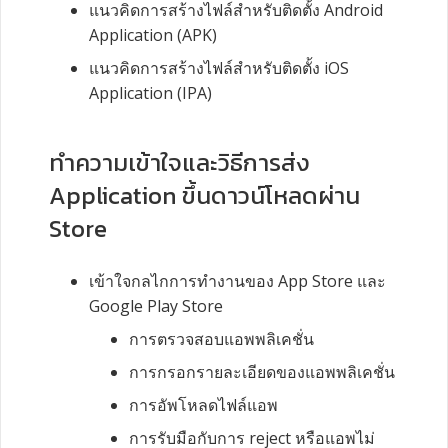
แนวคิดการสร้างไฟล์สำหรับติดตั้ง
Android
Application (APK)
แนวคิดการสร้างไฟล์สำหรับติดตั้ง
iOS
Application (IPA)
ทำความเข้าใจและวิธีการส่ง
Application ขึ้นดาวน์โหลดผ่าน
Store
เข้าใจกลไกการทำงานของ App Store และ
Google Play Store
การตรวจสอบแอพพลิเคชั่น
การกรอกรายละเอียดของแอพพลิเคชั่น
การอัพโหลดไฟล์แอพ
การรับมือกับการ reject หรือแอพไม่