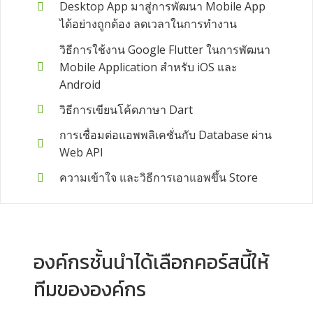
Desktop App มาสู่การพัฒนา Mobile App
ได้อย่างถูกต้อง ลดเวลาในการทำงาน
วิธีการใช้งาน Google Flutter ในการพัฒนา
Mobile Application สำหรับ iOS และ
Android
วิธีการเขียนโค้ดภาษา Dart
การเชื่อมต่อแอพพลิเคชั่นกับ Database ผ่าน
Web API
ความเข้าใจ และวิธีการเอาแอพขึ้น Store
องค์กรชั้นนำได้เลือกคอร์สนี้ให้
ทีมขององค์กร