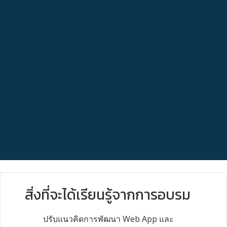
สิ่งที่จะได้เรียนรู้จากการอบรม
ปรับแนวคิดการพัฒนา Web App และ