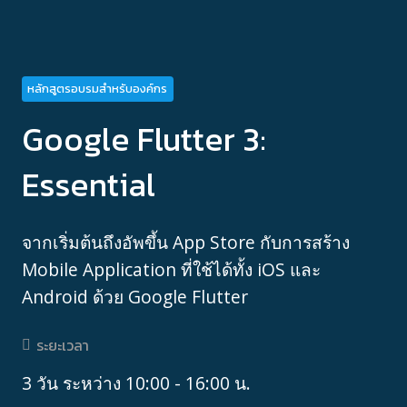
หลักสูตรอบรมสำหรับองค์กร
Google Flutter 3:
Essential
จากเริ่มต้นถึงอัพขึ้น App Store กับการสร้าง
Mobile Application ที่ใช้ได้ทั้ง iOS และ
Android ด้วย Google Flutter
ระยะเวลา
3 วัน ระหว่าง 10:00 - 16:00 น.