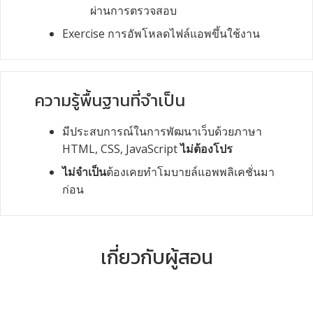
ผ่านการตรวจสอบ
Exercise การอัพโหลดไฟล์แอพขึ้นใช้งาน
ความรู้พื้นฐานที่จำเป็น
มีประสบการณ์ในการพัฒนาเว็บด้วยภาษา
HTML, CSS, JavaScript
ไม่ต้องโปร
ไม่จำเป็น
ต้องเคยทำโมบายล์แอพพลิเคชั่นมา
ก่อน
เกี่ยวกับผู้สอน