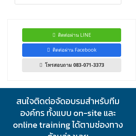
ติดต่อผ่าน LINE
ติดต่อผ่าน Facebook
โทรสอบถาม 083-071-3373
สนใจติดต่อจัดอบรมสำหรับทีม
องค์กร ทั้งแบบ on-site และ
online training ได้ตามช่องทาง