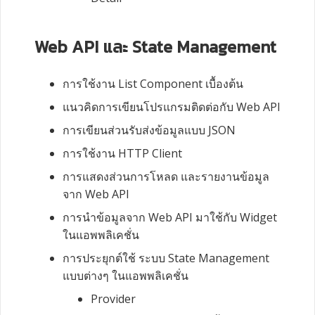
Web API
และ
State Management
การใช้งาน
List Component
เบื้องต้น
แนวคิดการเขียนโปรแกรมติดต่อกับ
Web API
การเขียนส่วนรับส่งข้อมูลแบบ
JSON
การใช้งาน
HTTP Client
การแสดงส่วนการโหลด และรายงานข้อมูล
จาก
Web API
การนำข้อมูลจาก
Web API
มาใช้กับ
Widget
ในแอพพลิเคชั่น
การประยุกต์ใช้ ระบบ
State Management
แบบต่างๆ ในแอพพลิเคชั่น
Provider