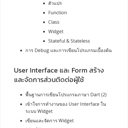
ตัวแปร
Function
Class
Widget
Stateful & Stateless
การ
Debug
และการเขียนโปรแกรมเบื้องต้น
User Interface และ Form สร้าง
และจัดการส่วนติดต่อผู้ใช้
พื้นฐานการเขียนโปรแกรมภาษา
Dart (2)
เข้าใจการทำงานของ
User Interface
ใน
ระบบ
Widget
เขียนและจัดการ
Widget