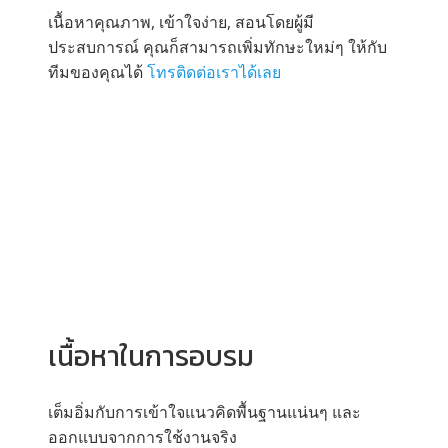
เนื้อหาคุณภาพ,​ เข้าใจง่าย, สอนโดยผู้มี
ประสบการณ์ คุณก็สามารถเพิ่มทักษะใหม่ๆ ให้กับ
ทีมของคุณได้
โทรติดต่อเราได้เลย
เนื้อหาในการอบรม
เต็มอิ่มกับการเข้าใจแนวคิดพื้นฐานแน่นๆ และ
ออกแบบจากการใช้งานจริง