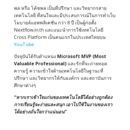
พล หรือ โค้ชพล เป็นที่ปรึกษา และวิทยากรสาย
เทคโนโลยี ที่สนใจและมีประสบการณ์ในการทำเว็บ
โมบายล์แอพพลิเคชั่น กว่า 8 ปี เป็นผู้ก่อตั้ง
Nextflow.in.th และแนะนำการใช้เทคโนโลยี
Cross Platform เป็นคนแรกในประเทศไทยบน
YouTube
ปัจจุบันได้รับตำแหน่ง
Microsoft MVP (Most
Valuable Professional)
และรักที่จะถ่ายทอด
ความรู้ ความเข้าใจด้านเทคโนโลยีในฐานะที่
ปรึกษา และวิทยากรให้กับองค์กร และสถาบันการ
ศึกษาต่างๆ
“หากเราเข้าใจแก่นของเทคโนโลยีได้อย่างถูกต้อง
การเรียนรู้จะง่ายและสนุก เอาไปใช้ในงานของเรา
ได้อย่างมั่นใจกว่าแน่นอน”