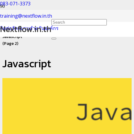
083-071-3373
Javascript
training@nextflow.in.th
Nextflow.in.th
ติดต่อจัดอบรมสำหรับองค์กร
Home
Javascript
(Page 2)
Javascript