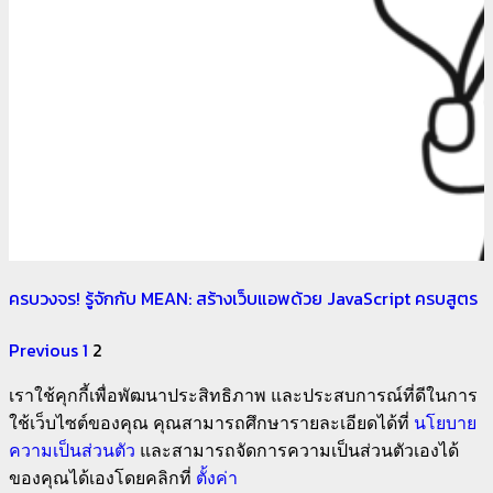
ครบวงจร! รู้จักกับ MEAN: สร้างเว็บแอพด้วย JavaScript ครบสูตร
Previous
1
2
เราใช้คุกกี้เพื่อพัฒนาประสิทธิภาพ และประสบการณ์ที่ดีในการ
ใช้เว็บไซต์ของคุณ คุณสามารถศึกษารายละเอียดได้ที่
นโยบาย
ความเป็นส่วนตัว
และสามารถจัดการความเป็นส่วนตัวเองได้
ของคุณได้เองโดยคลิกที่
ตั้งค่า