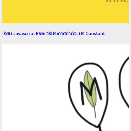
เรียน Javascript ES6: วิธีประกาศค่าตัวแปร Constant