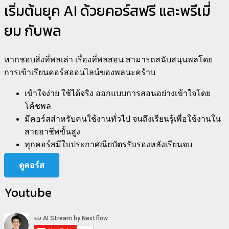
เริ่มต้นยุค AI ด้วยคอร์สฟรี และพรีเมี่
ยม กับพล
หากชอบสิ่งที่พลเล่า เรื่องที่พลสอน สามารถสนับสนุนพลโดย
การเข้าเรียนคอร์สออนไลน์ของพลนะคร้าบ
เข้าใจง่าย ใช้ได้จริง ออกแบบการสอนอย่างเข้าใจโดย
โค้ชพล
มีคอร์สสำหรับคนใช้งานทั่วไป จนถึงเรียนรู้เพื่อใช้งานใน
สายอาชีพขั้นสูง
ทุกคอร์สมีใบประกาศณียบัตรรับรองหลังเรียนจบ
ดูคอร์ส
Youtube