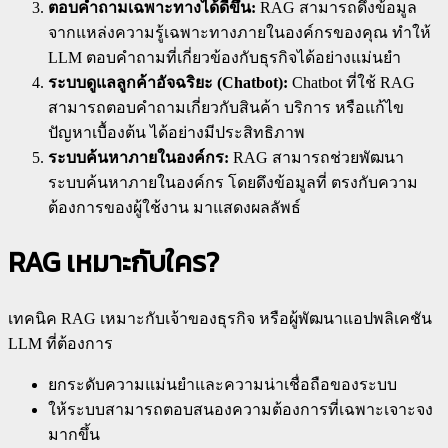
ตอบคำถามเฉพาะทางได้ดีขึ้น:
RAG สามารถดึงข้อมูล
จากแหล่งความรู้เฉพาะทางภายในองค์กรของคุณ ทำให้
LLM ตอบคำถามที่เกี่ยวข้องกับธุรกิจได้อย่างแม่นยำ
ระบบดูแลลูกค้าอัจฉริยะ (Chatbot):
Chatbot ที่ใช้ RAG
สามารถตอบคำถามเกี่ยวกับสินค้า บริการ หรือแก้ไข
ปัญหาเบื้องต้น ได้อย่างมีประสิทธิภาพ
ระบบค้นหาภายในองค์กร:
RAG สามารถช่วยพัฒนา
ระบบค้นหาภายในองค์กร โดยดึงข้อมูลที่ ตรงกับความ
ต้องการของผู้ใช้งาน มาแสดงผลลัพธ์
RAG เหมาะกับใคร?
เทคนิค RAG เหมาะกับเจ้าของธุรกิจ หรือผู้พัฒนาแอปพลิเคชัน
LLM ที่ต้องการ
ยกระดับความแม่นยำและความน่าเชื่อถือของระบบ
ให้ระบบสามารถตอบสนองความต้องการที่เฉพาะเจาะจง
มากขึ้น