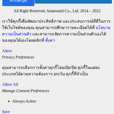
ทักเฟสบุ๊ค
All Right Reserved, Amaround Co., Ltd. 2014 – 2022
เราใช้คุกกี้เพื่อพัฒนาประสิทธิภาพ และประสบการณ์ที่ดีในการ
ใช้เว็บไซต์ของคุณ คุณสามารถศึกษารายละเอียดได้ที่
นโยบาย
ความเป็นส่วนตัว
และสามารถจัดการความเป็นส่วนตัวเองได้
ของคุณได้เองโดยคลิกที่
ตั้งค่า
Allow
Privacy Preferences
คุณสามารถเลือกการตั้งค่าคุกกี้โดยเปิด/ปิด คุกกี้ในแต่ละ
ประเภทได้ตามความต้องการ ยกเว้น คุกกี้ที่จำเป็น
Allow All
Manage Consent Preferences
Always Active
Save