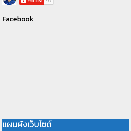
Facebook
แผนผังเว็บไซต์