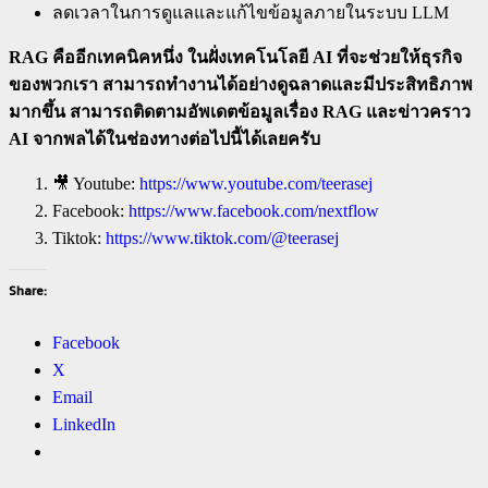
ลดเวลาในการดูแลและแก้ไขข้อมูลภายในระบบ LLM
RAG คืออีกเทคนิคหนึ่ง ในฝั่งเทคโนโลยี AI ที่จะช่วยให้ธุรกิจ
ของพวกเรา สามารถทำงานได้อย่างดูฉลาดและมีประสิทธิภาพ
มากขึ้น สามารถติดตามอัพเดตข้อมูลเรื่อง RAG และข่าวคราว
AI จากพลได้ในช่องทางต่อไปนี้ได้เลยครับ
🎥 Youtube:
https://www.youtube.com/teerasej
Facebook:
https://www.facebook.com/nextflow
Tiktok:
https://www.tiktok.com/@teerasej
Share:
Facebook
X
Email
LinkedIn