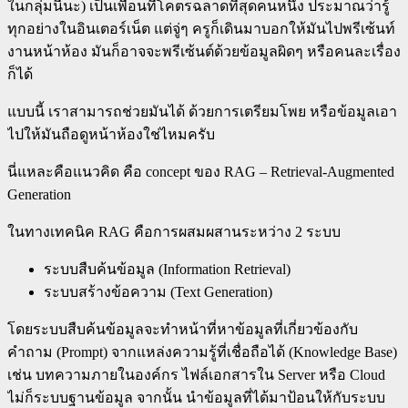
ในกลุ่มนี้นะ) เป็นเพื่อนที่โคตรฉลาดที่สุดคนหนึ่ง ประมาณว่ารู้
ทุกอย่างในอินเตอร์เน็ต แต่จู่ๆ ครูก็เดินมาบอกให้มันไปพรีเซ้นท์
งานหน้าห้อง มันก็อาจจะพรีเซ้นต์ด้วยข้อมูลผิดๆ หรือคนละเรื่อง
ก็ได้
แบบนี้ เราสามารถช่วยมันได้ ด้วยการเตรียมโพย หรือข้อมูลเอา
ไปให้มันถือดูหน้าห้องใช่ไหมครับ
นี่แหละคือแนวคิด คือ concept ของ RAG – Retrieval-Augmented
Generation
ในทางเทคนิค RAG คือการผสมผสานระหว่าง 2 ระบบ
ระบบสืบค้นข้อมูล (Information Retrieval)
ระบบสร้างข้อความ (Text Generation)
โดยระบบสืบค้นข้อมูลจะทำหน้าที่หาข้อมูลที่เกี่ยวข้องกับ
คำถาม (Prompt) จากแหล่งความรู้ที่เชื่อถือได้ (Knowledge Base)
เช่น บทความภายในองค์กร ไฟล์เอกสารใน Server หรือ Cloud
ไม่ก็ระบบฐานข้อมูล จากนั้น นำข้อมูลที่ได้มาป้อนให้กับระบบ