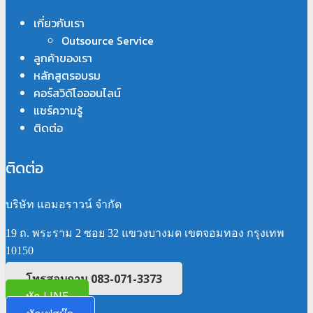
เกี่ยวกับเรา
Outsource Service
ลูกค้าของเรา
หลักสูตรอบรม
คอร์สวิดีโอออนไลน์
แชร์ความรู้
ติดต่อ
ติดต่อ
บริษัท แอมอราวน์ จำกัด
19 ถ. พระราม 2 ซอย 32 แขวงบางมด เขตจอมทอง กรุงเทพ
10150
โทรสอบถาม 083-071-3373
ทัก LINE