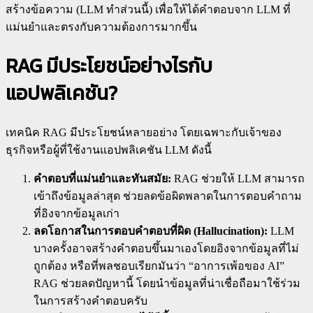
สร้างข้อความ (LLM ทำส่วนนี้) เพื่อให้ได้คำตอบจาก LLM ที่
แม่นยำและตรงกับความต้องการมากขึ้น
RAG มีประโยชน์อย่างไรกับ
แอปพลิเคชัน?
เทคนิค RAG มีประโยชน์หลายอย่าง โดยเฉพาะกับเจ้าของ
ธุรกิจหรือผู้ที่ใช้งานแอปพลิเคชัน LLM ดังนี้
คำตอบที่แม่นยำและทันสมัย:
RAG ช่วยให้ LLM สามารถ
เข้าถึงข้อมูลล่าสุด ช่วยลดข้อผิดพลาดในการตอบคำถาม
ที่อิงจากข้อมูลเก่า
ลดโอกาสในการตอบคำตอบที่ผิด (Hallucination):
LLM
บางครั้งอาจสร้างคำตอบขึ้นมาเองโดยอิงจากข้อมูลที่ไม่
ถูกต้อง หรือที่พลชอบเรียกมันว่า “อาการเพ้อของ AI”
RAG ช่วยลดปัญหานี้ โดยนำข้อมูลที่น่าเชื่อถือมาใช้ร่วม
ในการสร้างคำตอบครับ