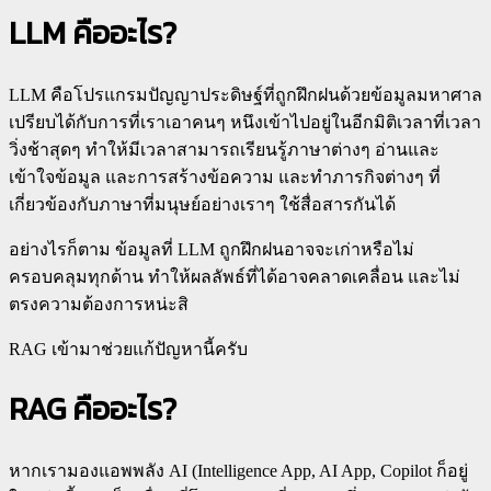
LLM คืออะไร?
LLM คือโปรแกรมปัญญาประดิษฐ์ที่ถูกฝึกฝนด้วยข้อมูลมหาศาล
เปรียบได้กับการที่เราเอาคนๆ หนึงเข้าไปอยู่ในอีกมิติเวลาที่เวลา
วิ่งช้าสุดๆ ทำให้มีเวลาสามารถเรียนรู้ภาษาต่างๆ อ่านและ
เข้าใจข้อมูล และการสร้างข้อความ และทำภารกิจต่างๆ ที่
เกี่ยวข้องกับภาษาที่มนุษย์อย่างเราๆ ใช้สื่อสารกันได้
อย่างไรก็ตาม ข้อมูลที่ LLM ถูกฝึกฝนอาจจะเก่าหรือไม่
ครอบคลุมทุกด้าน ทำให้ผลลัพธ์ที่ได้อาจคลาดเคลื่อน และไม่
ตรงความต้องการหน่ะสิ
RAG เข้ามาช่วยแก้ปัญหานี้ครับ
RAG คืออะไร?
หากเรามองแอพพลัง AI (Intelligence App, AI App, Copilot ก็อยู่