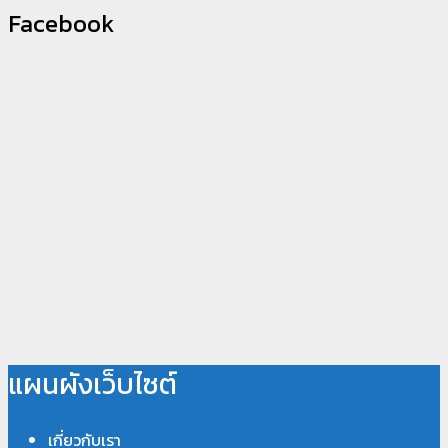
Facebook
แผนผังเว็บไซต์
เกี่ยวกับเรา