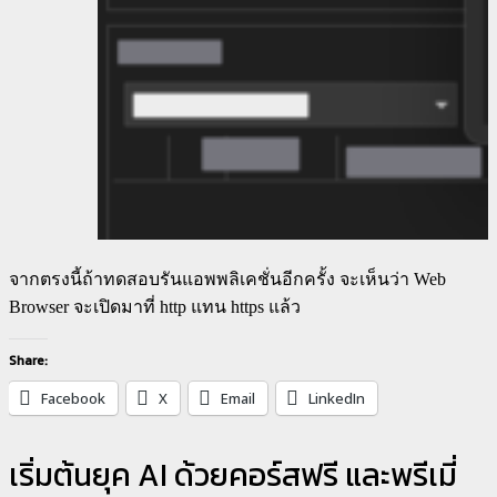
จากตรงนี้ถ้าทดสอบรันแอพพลิเคชั่นอีกครั้ง จะเห็นว่า Web
Browser จะเปิดมาที่ http แทน https แล้ว
Share:
Facebook
X
Email
LinkedIn
เริ่มต้นยุค AI ด้วยคอร์สฟรี และพรีเมี่