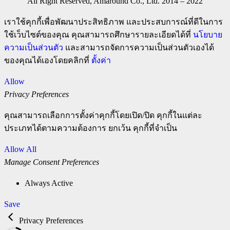
All Right Reserved, Amaround Co., Ltd. 2014 – 2022
เราใช้คุกกี้เพื่อพัฒนาประสิทธิภาพ และประสบการณ์ที่ดีในการ
ใช้เว็บไซต์ของคุณ คุณสามารถศึกษารายละเอียดได้ที่
นโยบาย
ความเป็นส่วนตัว
และสามารถจัดการความเป็นส่วนตัวเองได้
ของคุณได้เองโดยคลิกที่
ตั้งค่า
Allow
Privacy Preferences
คุณสามารถเลือกการตั้งค่าคุกกี้โดยเปิด/ปิด คุกกี้ในแต่ละ
ประเภทได้ตามความต้องการ ยกเว้น คุกกี้ที่จำเป็น
Allow All
Manage Consent Preferences
Always Active
Save
Privacy Preferences