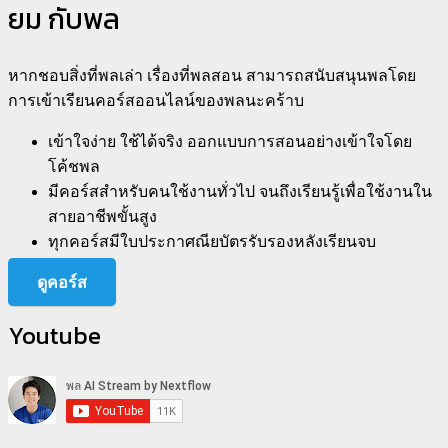
ยม กับพล
หากชอบสิ่งที่พลเล่า เรื่องที่พลสอน สามารถสนับสนุนพลโดย
การเข้าเรียนคอร์สออนไลน์ของพลนะคร้าบ
เข้าใจง่าย ใช้ได้จริง ออกแบบการสอนอย่างเข้าใจโดย
โค้ชพล
มีคอร์สสำหรับคนใช้งานทั่วไป จนถึงเรียนรู้เพื่อใช้งานใน
สายอาชีพขั้นสูง
ทุกคอร์สมีใบประกาศณียบัตรรับรองหลังเรียนจบ
ดูคอร์ส
Youtube