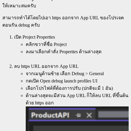
ให้เหมาะสมครับ
สามารถทำได้โดยไปเอา https ออกจาก App URL ของโปรเจค
ตอนรัน debug ครับ
เปิด Project Properties
คลิกขวาที่ชื่อ Project
ลงมาเลือกคำสั่ง Properties ด้านล่างสุด
ลบ https URL ออกจาก App URL
จากเมนูด้านซ้าย เลือก Debug > General
กดเปิด Open debug launch profiles UI
เลือกโปรไฟล์ที่ต้องการปรับ (ปกติจะมี 1 อัน)
ด้านล่างสุดจะมีส่วน App URL ก็ให้ลบ URL ที่ขึ้นต้น
ด้วย https ออก