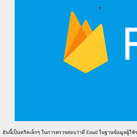
อันนี้เป็นทริคเล็กๆ ในการตรวจสอบว่ามี Email ในฐานข้อมูลผู้ใช้ขอ