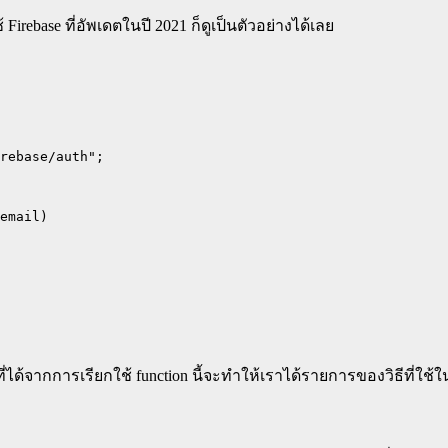
 Firebase ที่อัพเดตในปี 2021 ก็ดูเป็นตัวอย่างได้เลย
rebase/auth";

email)

่ได้จากการเรียกใช้ function นี้จะทำให้เราได้รายการของวิธีที่ใช้ใ