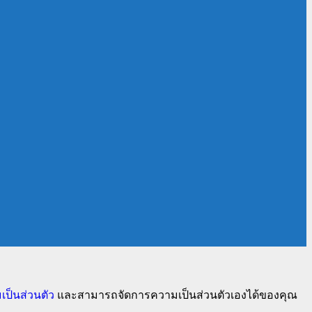
ป็นส่วนตัว
และสามารถจัดการความเป็นส่วนตัวเองได้ของคุณ