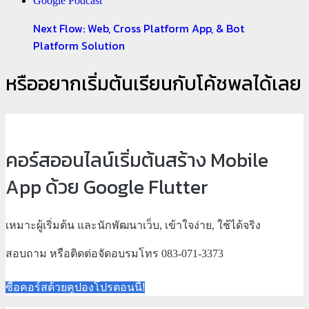
Google Podcast
Next Flow: Web, Cross Platform App, & Bot
Platform Solution
หรืออยากเริ่มต้นเรียนกับโค้ชพลได้เลย
คอร์สออนไลน์เริ่มต้นสร้าง Mobile
App ด้วย Google Flutter
เหมาะผู้เริ่มต้น และนักพัฒนาเว็บ, เข้าใจง่าย, ใช้ได้จริง
สอบถาม หรือติดต่อจัดอบรมโทร 083-071-3373
ซื้อคอร์สด้วยคูปองโปรตอนนี้!