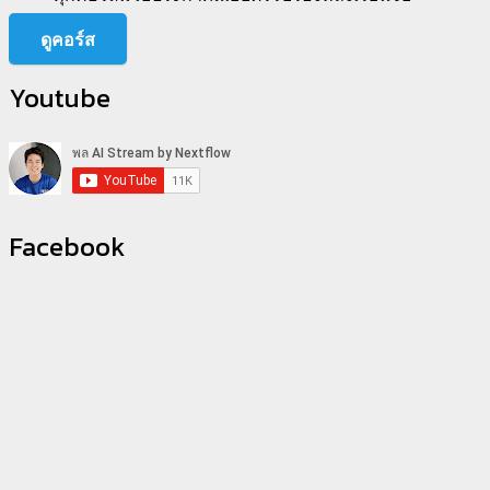
ดูคอร์ส
Youtube
Facebook