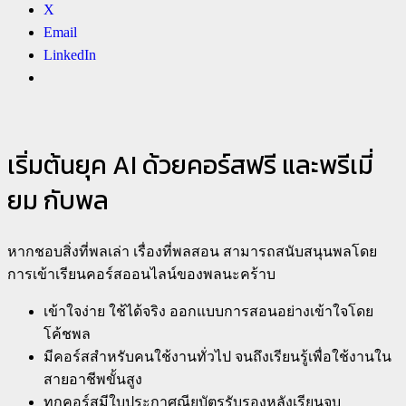
X
Email
LinkedIn
เริ่มต้นยุค AI ด้วยคอร์สฟรี และพรีเมี่
ยม กับพล
หากชอบสิ่งที่พลเล่า เรื่องที่พลสอน สามารถสนับสนุนพลโดย
การเข้าเรียนคอร์สออนไลน์ของพลนะคร้าบ
เข้าใจง่าย ใช้ได้จริง ออกแบบการสอนอย่างเข้าใจโดย
โค้ชพล
มีคอร์สสำหรับคนใช้งานทั่วไป จนถึงเรียนรู้เพื่อใช้งานใน
สายอาชีพขั้นสูง
ทุกคอร์สมีใบประกาศณียบัตรรับรองหลังเรียนจบ