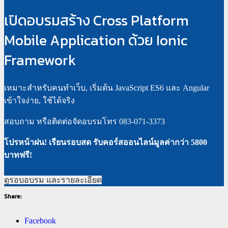
เปิดอบรมสร้าง Cross Platform
Mobile Application ด้วย Ionic
Framework
เหมาะสำหรับคนทำเว็บ, เริ่มต้น JavaScript ES6 และ Angular
เข้าใจง่าย, ใช้ได้จริง
สอบถาม หรือติดต่อจัดอบรมโทร 083-071-3373
โปรหน้าฝน! เรียนรอบสด รับคอร์สออนไลน์มูลค่ากว่า 5800
บาทฟรี!
ดูรอบอบรม และรายละเอียด
Share:
Facebook