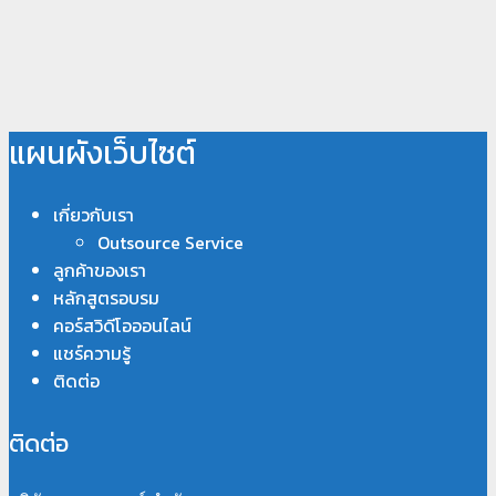
แผนผังเว็บไซต์
เกี่ยวกับเรา
Outsource Service
ลูกค้าของเรา
หลักสูตรอบรม
คอร์สวิดีโอออนไลน์
แชร์ความรู้
ติดต่อ
ติดต่อ