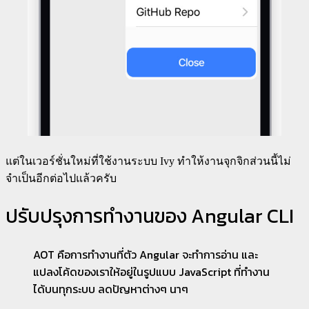
แต่ในเวอร์ชั่นใหม่ที่ใช้งานระบบ Ivy ทำให้งานจุกจิกส่วนนี้ไม่
จำเป็นอีกต่อไปแล้วครับ
ปรับปรุงการทำงานของ Angular CLI
AOT คือการทำงานที่ตัว Angular จะทำการอ่าน และ
แปลงโค้ดของเราให้อยู่ในรูปแบบ JavaScript ที่ทำงาน
ได้บนทุกระบบ ลดปัญหาต่างๆ นาๆ