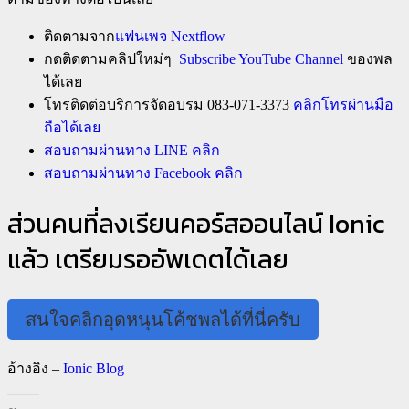
ติดตามจาก
แฟนเพจ Nextflow
กดติดตามคลิปใหม่ๆ
Subscribe YouTube Channel
ของพล
ได้เลย
โทรติดต่อบริการจัดอบรม 083-071-3373
คลิกโทรผ่านมือ
ถือได้เลย
สอบถามผ่านทาง LINE คลิก
สอบถามผ่านทาง Facebook คลิก
ส่วนคนที่ลงเรียนคอร์สออนไลน์ Ionic
แล้ว เตรียมรออัพเดตได้เลย
สนใจคลิกอุดหนุนโค้ชพลได้ที่นี่ครับ
อ้างอิง –
Ionic Blog