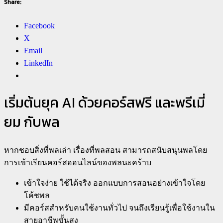
Share:
Facebook
X
Email
LinkedIn
เริ่มต้นยุค AI ด้วยคอร์สฟรี และพรีเมี่
ยม กับพล
หากชอบสิ่งที่พลเล่า เรื่องที่พลสอน สามารถสนับสนุนพลโดย
การเข้าเรียนคอร์สออนไลน์ของพลนะคร้าบ
เข้าใจง่าย ใช้ได้จริง ออกแบบการสอนอย่างเข้าใจโดย
โค้ชพล
มีคอร์สสำหรับคนใช้งานทั่วไป จนถึงเรียนรู้เพื่อใช้งานใน
สายอาชีพขั้นสูง