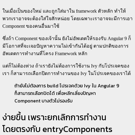
ในเมื่อเป็นของใหม่ และถูกใส่มาใน framework ตัวหลัก ทำให้
พวกเราอาจจะต้องใส่ใจสักหน่อย โดยเฉพาะเราอาจจะมีการเอา
Component ของคนอื่นมาใช้
ซึ่งถ้า Component ของเจ้านั้น ยังไม่อัพเดตให้รองรับ Angular 9 ก็
มีโอกาสที่จะเจอปัญหาความไม่เข้ากันได้อยู่ ตามปกติของการ
อัพเดตการทำงานที่โครง Framework หลัก
แต่ก็ไม่ต้องห่วง ถ้าเรายังไม่ต้องการใช้งาน Ivy กับโปรเจคของ
เรา ก็สามารถเลือกปิดการทำงานของ Ivy ในโปรเจคของเราได้
ถ้ายังไม่ต้องการ build โปรเจคด้วย Ivy ใน Angular 9
ก็สามารถเลือกปิดได้ เพื่อหลีกเลี่ยงปัญหา
Component บางตัวไม่รองรับ
ง่ายขึ้น เพราะยกเลิกการทำงาน
โดยตรงกับ entryComponents