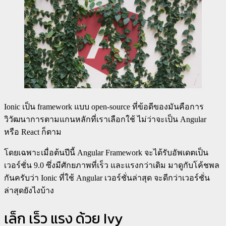
Ionic เป็น framework แบบ open-source ที่ข้อดีของมันคือการ
วิวัฒนาการตามแกนหลักที่เราเลือกใช้ ไม่ว่าจะเป็น Angular
หรือ React ก็ตาม
โดยเฉพาะเมื่อต้นปีนี้ Angular Framework จะได้รับอัพเดตเป็น
เวอร์ชั่น 9.0 ซึ่งมีศักยภาพที่เร็ว และแรงกว่าเดิม มาดูกับโค้ชพล
กันครับว่า Ionic ที่ใช้ Angular เวอร์ชั่นล่าสุด จะดีกว่าเวอร์ชั่น
ล่าสุดยังไงบ้าง
เล็ก เร็ว แรง ด้วย Ivy