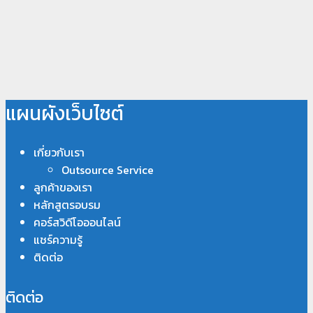
แผนผังเว็บไซต์
เกี่ยวกับเรา
Outsource Service
ลูกค้าของเรา
หลักสูตรอบรม
คอร์สวิดีโอออนไลน์
แชร์ความรู้
ติดต่อ
ติดต่อ