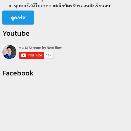
ทุกคอร์สมีใบประกาศณียบัตรรับรองหลังเรียนจบ
ดูคอร์ส
Youtube
Facebook