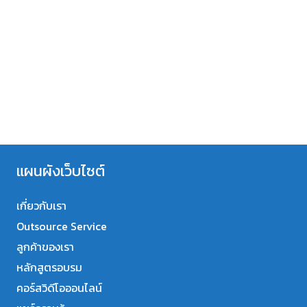
แผนผังเว็บไซต์
เกี่ยวกับเรา
Outsource Service
ลูกค้าของเรา
หลักสูตรอบรม
คอร์สวิดีโอออนไลน์