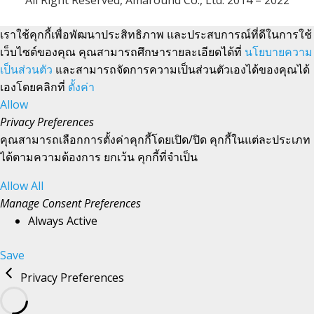
All Right Reserved, Amaround Co., Ltd. 2014 – 2022
เราใช้คุกกี้เพื่อพัฒนาประสิทธิภาพ และประสบการณ์ที่ดีในการใช้
เว็บไซต์ของคุณ คุณสามารถศึกษารายละเอียดได้ที่
นโยบายความ
เป็นส่วนตัว
และสามารถจัดการความเป็นส่วนตัวเองได้ของคุณได้
เองโดยคลิกที่
ตั้งค่า
Allow
Privacy Preferences
คุณสามารถเลือกการตั้งค่าคุกกี้โดยเปิด/ปิด คุกกี้ในแต่ละประเภท
ได้ตามความต้องการ ยกเว้น คุกกี้ที่จำเป็น
Allow All
Manage Consent Preferences
Always Active
Save
Privacy Preferences