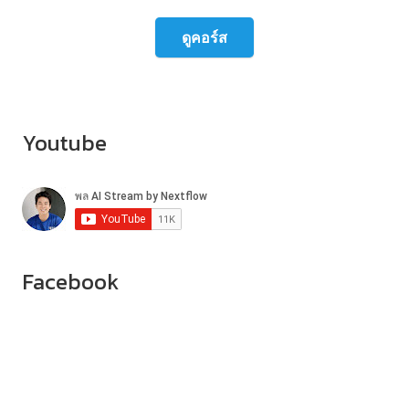
ดูคอร์ส
Youtube
Facebook