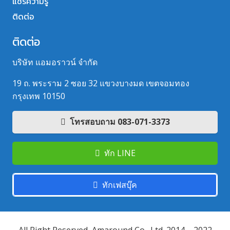
แชร์ความรู้
ติดต่อ
ติดต่อ
บริษัท แอมอราวน์ จำกัด
19 ถ. พระราม 2 ซอย 32 แขวงบางมด เขตจอมทอง
กรุงเทพ 10150
โทรสอบถาม 083-071-3373
ทัก LINE
ทักเฟสบุ๊ค