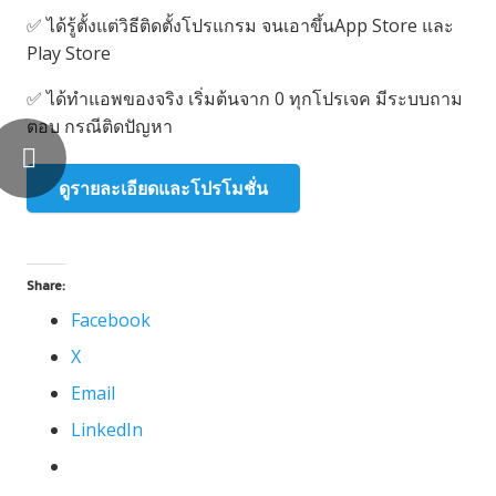
✅
ได้รู้ตั้งแต่วิธีติดตั้งโปรแกรม จนเอาขึ้นApp Store และ
Play Store
✅
ได้ทำแอพของจริง เริ่มต้นจาก 0 ทุกโปรเจค มีระบบถาม
ตอบ กรณีติดปัญหา
ดูรายละเอียดและโปรโมชั่น
Share:
Facebook
X
Email
LinkedIn