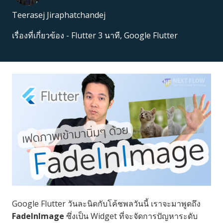
Teerasej Jiraphatchandej
เรื่องที่เกี่ยวข้อง -
Flutter 3 นาที
,
Google Flutter
Google Flutter วันละนิดกับโค้ชพลวันนี้ เราจะมาพูดถึง
FadeInImage
ซึ่งเป็น Widget ที่จะจัดการปัญหาระดับ