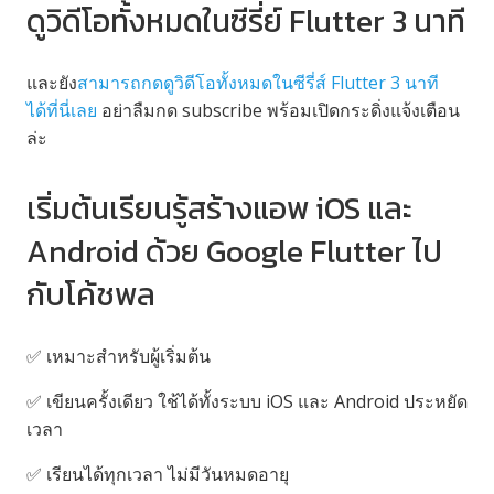
ดูวิดีโอทั้งหมดในซีรี่ย์ Flutter 3 นาที
และยัง
สามารถกดดูวิดีโอทั้งหมดในซีรี่ส์ Flutter 3 นาที
ได้ที่นี่เลย
อย่าลืมกด subscribe พร้อมเปิดกระดิ่งแจ้งเตือน
ล่ะ
เริ่มต้นเรียนรู้สร้างแอพ iOS และ
Android ด้วย Google Flutter ไป
กับโค้ชพล
✅
เหมาะสำหรับผู้เริ่มต้น
✅
เขียนครั้งเดียว ใช้ได้ทั้งระบบ iOS และ Android ประหยัด
เวลา
✅
เรียนได้ทุกเวลา ไม่มีวันหมดอายุ