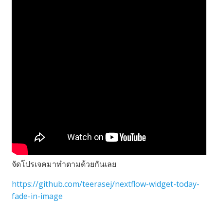
จัดโปรเจคมาทำตามด้วยกันเลย
https://github.com/teerasej/nextflow-widget-today-
fade-in-image