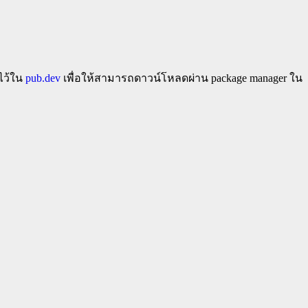
ไว้ใน
pub.dev
เพื่อให้สามารถดาวน์โหลดผ่าน package manager ใน