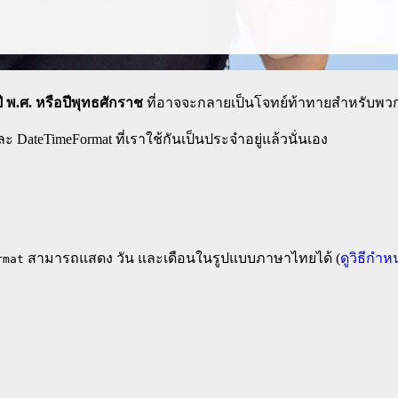
 พ.ศ. หรือปีพุทธศักราช
ที่อาจจะกลายเป็นโจทย์ท้าทายสำหรับพวก
 DateTimeFormat ที่เราใช้กันเป็นประจำอยู่แล้วนั่นเอง
สามารถแสดง วัน และเดือนในรูปแบบภาษาไทยได้ (
ดูวิธีกำห
rmat