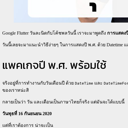
Google Flutter วันละนิดกับโค้ชพลวันนี้ เราจะมาพูดถึง
การแสดงปี
วันนี้เลยจะมาแนะนำวิธีง่ายๆ ในการแสดงปี พ.ศ. ด้วย Datetime และ
แพคเกจปี พ.ศ. พร้อมใช้
จริงอยู่ที่การทำงานกับวันเดือนปี ด้วย
และ
DateTime
DateTimeFo
ของเราหน่ะสิ
กลายเป็นว่า วัน และเดือนเป็นภาษาไทยก็จริง แต่มันจะได้แบบนี้
วันพุธที่ 16 กันยนยน 2020
แต่ที่เราต้องการ น่าจะเป็น