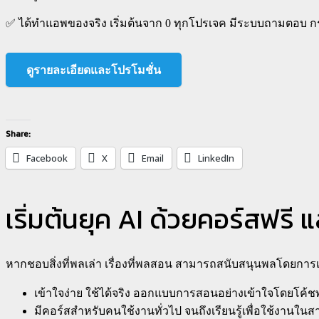
✅
ได้ทำแอพของจริง เริ่มต้นจาก 0 ทุกโปรเจค มีระบบถามตอบ ก
ดูรายละเอียดและโปรโมชั่น
Share:
Facebook
X
Email
LinkedIn
เริ่มต้นยุค AI ด้วยคอร์สฟรี 
หากชอบสิ่งที่พลเล่า เรื่องที่พลสอน สามารถสนับสนุนพลโดยกา
เข้าใจง่าย ใช้ได้จริง ออกแบบการสอนอย่างเข้าใจโดยโค้
มีคอร์สสำหรับคนใช้งานทั่วไป จนถึงเรียนรู้เพื่อใช้งานในส