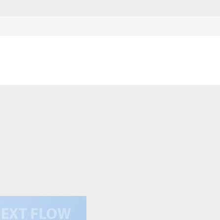
ากข้อมูลวันเดือนปี