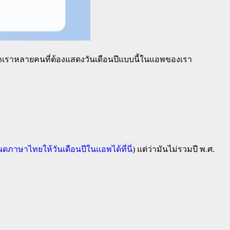
เราหลายคนที่ต้องแสดงวันเดือนปีแบบนี้ในแอพของเรา
นดภาษาไทยให้วันเดือนปีในแอพได้ที่นี่
) แต่ว่ามันไม่รวมปี พ.ศ.