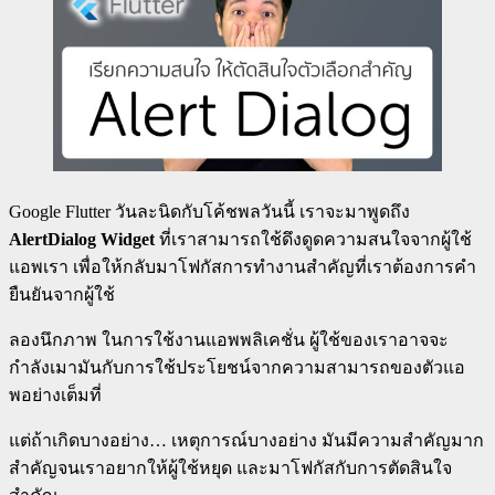
Google Flutter วันละนิดกับโค้ชพลวันนี้ เราจะมาพูดถึง
AlertDialog Widget
ที่เราสามารถใช้ดึงดูดความสนใจจากผู้ใช้
แอพเรา เพื่อให้กลับมาโฟกัสการทำงานสำคัญที่เราต้องการคำ
ยืนยันจากผู้ใช้
ลองนึกภาพ ในการใช้งานแอพพลิเคชั่น ผู้ใช้ของเราอาจจะ
กำลังเมามันกับการใช้ประโยชน์จากความสามารถของตัวแอ
พอย่างเต็มที่
แต่ถ้าเกิดบางอย่าง… เหตุการณ์บางอย่าง มันมีความสำคัญมาก
สำคัญจนเราอยากให้ผู้ใช้หยุด และมาโฟกัสกับการตัดสินใจ