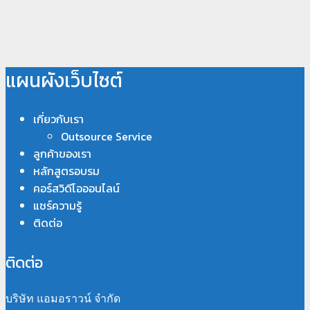
แผนผังเว็บไซต์
เกี่ยวกับเรา
Outsource Service
ลูกค้าของเรา
หลักสูตรอบรม
คอร์สวิดีโอออนไลน์
แชร์ความรู้
ติดต่อ
ติดต่อ
บริษัท แอมอราวน์ จำกัด