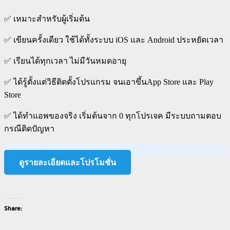
✅
เหมาะสำหรับผู้เริ่มต้น
✅
เขียนครั้งเดียว ใช้ได้ทั้งระบบ iOS และ Android ประหยัดเวลา
✅
เรียนได้ทุกเวลา ไม่มีวันหมดอายุ
✅
ได้รู้ตั้งแต่วิธีติดตั้งโปรแกรม จนเอาขึ้นApp Store และ Play
Store
✅
ได้ทำแอพของจริง เริ่มต้นจาก 0 ทุกโปรเจค มีระบบถามตอบ
กรณีติดปัญหา
ดูรายละเอียดและโปรโมชั่น
Share: