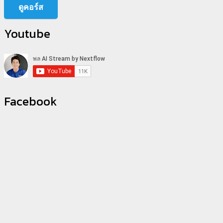
ดูคอร์ส
Youtube
Facebook