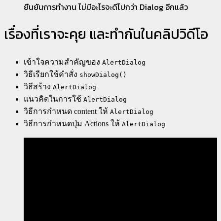
ยืนยันการทำงาน ไม่มีอะไรจะดีไปกว่า Dialog อีกแล้ว
เรื่องที่เราจะคุย และทำกันในคลิปวิดีโอ
เข้าใจความสำคัญของ
AlertDialog
วิธีเรียกใช้คำสั่ง
showDialog()
วิธีสร้าง
AlertDialog
แนวคิดในการใช้
AlertDialog
วิธีการกำหนด content ให้
AlertDialog
วิธีการกำหนดปุ่ม Actions ให้
AlertDialog