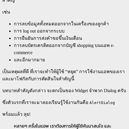
สำคัญ
เช่น
การลบข้อมูลทั้งหมดออกจากในเครื่องของลูกค้า
การ log out ออกจากระบบ
การยืนยันการส่งคำขอขึ้นเงินเดือน
การลบบัตรเครดิตออกจากบัญชี shopping บนแอพ e-
commerce
และอีกมากมาย
เป็นเหตุผลที่ดี ที่เราจะทำให้ผู้ใช้ “หยุด” การใช้งานแอพของเรา
และมาโฟกัสกับการตัดสินใจสำคัญนี้
บทบาทสำคัญดังกล่าว จะตกเป็นของ Widget จำพวก Dialog ครับ
ซึ่งตัวแรกที่เราจะมาลองเรียนรู้ใช้งานกันคือ
AlertDialog
พร้อมแล้ว ลุย!
หลายๆ ครั้งในแอพ เราต้องการให้ผู้ใช้หันมาสนใจ และ