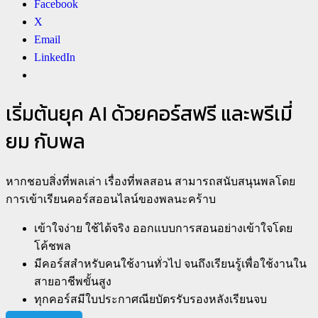
Facebook
X
Email
LinkedIn
เริ่มต้นยุค AI ด้วยคอร์สฟรี และพรีเมี่
ยม กับพล
หากชอบสิ่งที่พลเล่า เรื่องที่พลสอน สามารถสนับสนุนพลโดย
การเข้าเรียนคอร์สออนไลน์ของพลนะคร้าบ
เข้าใจง่าย ใช้ได้จริง ออกแบบการสอนอย่างเข้าใจโดย
โค้ชพล
มีคอร์สสำหรับคนใช้งานทั่วไป จนถึงเรียนรู้เพื่อใช้งานใน
สายอาชีพขั้นสูง
ทุกคอร์สมีใบประกาศณียบัตรรับรองหลังเรียนจบ