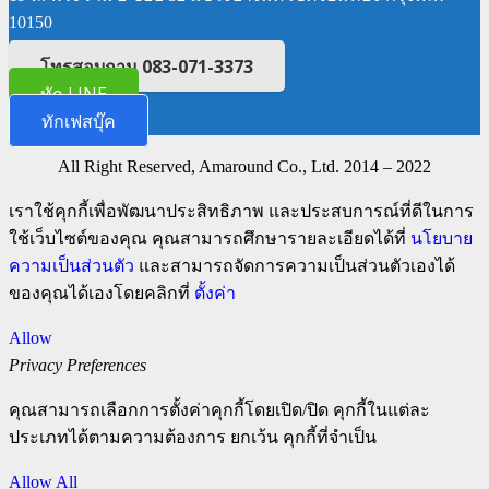
10150
โทรสอบถาม 083-071-3373
ทัก LINE
ทักเฟสบุ๊ค
All Right Reserved, Amaround Co., Ltd. 2014 – 2022
เราใช้คุกกี้เพื่อพัฒนาประสิทธิภาพ และประสบการณ์ที่ดีในการ
ใช้เว็บไซต์ของคุณ คุณสามารถศึกษารายละเอียดได้ที่
นโยบาย
ความเป็นส่วนตัว
และสามารถจัดการความเป็นส่วนตัวเองได้
ของคุณได้เองโดยคลิกที่
ตั้งค่า
Allow
Privacy Preferences
คุณสามารถเลือกการตั้งค่าคุกกี้โดยเปิด/ปิด คุกกี้ในแต่ละ
ประเภทได้ตามความต้องการ ยกเว้น คุกกี้ที่จำเป็น
Allow All