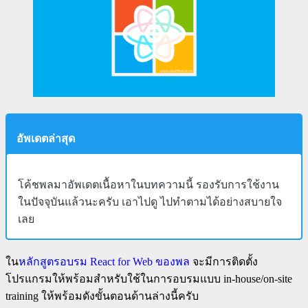
อัพเดตล่าสุด
โค้ชพลมาอัพเดตเนื้อหาในบทความนี้ รองรับการใช้งาน
ในปัจจุบันแล้วนะครับ เอาไปดู ไปทำตามได้อย่างสบายใจ
เลย
ใน
หลักสูตรอบรม React for Web ของพล
จะมีการติดตั้ง
โปรแกรมให้พร้อมสำหรับใช้ในการอบรมแบบ in-house/on-site
training ให้พร้อมดังขั้นตอนด้านล่างนี้ครับ