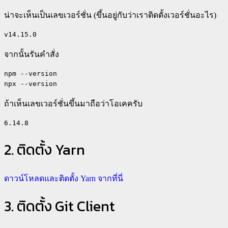
น่าจะเห็นเป็นเลขเวอร์ชั่น (ขึ้นอยู่กับว่าเราติดตั้งเวอร์ชั่นอะไร)
v14.15.0
จากนั้นรันคำสั่ง
npm --version

npx --version
ถ้าเห็นเลขเวอร์ชั่นขึ้นมาถือว่าโอเคครับ
6.14.8
2. ติดตั้ง Yarn
ดาวน์โหลดและติดตั้ง Yarn จากที่นี่
3. ติดตั้ง Git Client