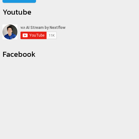
Youtube
Facebook