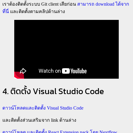
เราต้องติดตั้งระบบ Git client เสียก่อน
สามารถ download ได้จาก
ที่นี่
และติดตั้งตามคลิปด้านล่าง
4. ติดตั้ง Visual Studio Code
ดาวน์โหลดและติดตั้ง Visual Studio Code
และติดตั้งส่วนเสริมจาก link ด้านล่าง
ดาวน์โหลด และติดตั้ง React Extension pack โดย Nextflow