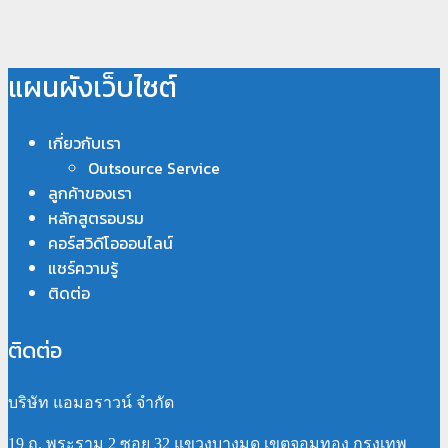
แผนผังเว็บไซต์
เกี่ยวกับเรา
Outsource Service
ลูกค้าของเรา
หลักสูตรอบรม
คอร์สวิดีโอออนไลน์
แชร์ความรู้
ติดต่อ
ติดต่อ
บริษัท แอมอราวน์ จำกัด
19 ถ. พระราม 2 ซอย 32 แขวงบางมด เขตจอมทอง กรุงเทพ