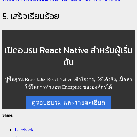
5. เสร็จเรียบร้อย
เปิดอบรม React Native สำหรับผู้เริ่ม
ต้น
ปูพื้นฐาน React และ React Native เข้าใจง่าย, ใช้ได้จริง, เนื้อหา
ใช้ในการทำแอพ Enterprise ขององค์กรได้
ดูรอบอบรม และรายละเอียด
Share:
Facebook