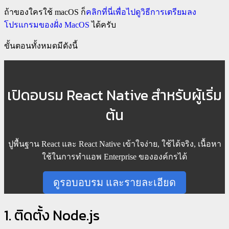
ถ้าของใครใช้ macOS ก็
คลิกที่นี่เพื่อไปดูวิธีการเตรียมลง
โปรแกรมของฝั่ง MacOS
ได้ครับ
ขั้นตอนทั้งหมดมีดังนี้
เปิดอบรม React Native สำหรับผู้เริ่ม
ต้น
ปูพื้นฐาน React และ React Native เข้าใจง่าย, ใช้ได้จริง, เนื้อหา
ใช้ในการทำแอพ Enterprise ขององค์กรได้
ดูรอบอบรม และรายละเอียด
1. ติดตั้ง Node.js