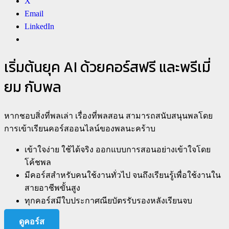
X
Email
LinkedIn
เริ่มต้นยุค AI ด้วยคอร์สฟรี และพรีเมี่
ยม กับพล
หากชอบสิ่งที่พลเล่า เรื่องที่พลสอน สามารถสนับสนุนพลโดย
การเข้าเรียนคอร์สออนไลน์ของพลนะคร้าบ
เข้าใจง่าย ใช้ได้จริง ออกแบบการสอนอย่างเข้าใจโดย
โค้ชพล
มีคอร์สสำหรับคนใช้งานทั่วไป จนถึงเรียนรู้เพื่อใช้งานใน
สายอาชีพขั้นสูง
ทุกคอร์สมีใบประกาศณียบัตรรับรองหลังเรียนจบ
ดูคอร์ส