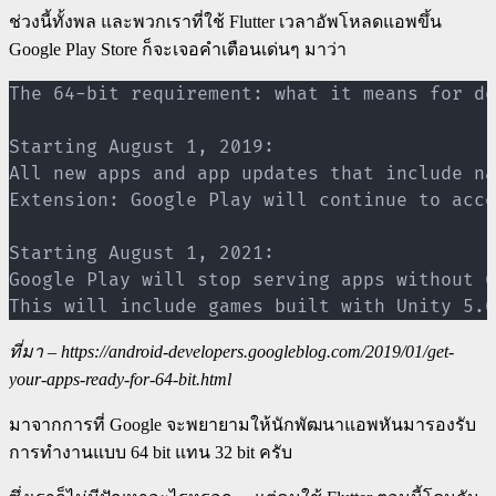
ช่วงนี้ทั้งพล และพวกเราที่ใช้ Flutter เวลาอัพโหลดแอพขึ้น
Google Play Store ก็จะเจอคำเตือนเด่นๆ มาว่า
The 64-bit requirement: what it means for de
Starting August 1, 2019:

All new apps and app updates that include na
Extension: Google Play will continue to acce
Starting August 1, 2021:

Google Play will stop serving apps without 6
This will include games built with Unity 5.6
ที่มา – https://android-developers.googleblog.com/2019/01/get-
your-apps-ready-for-64-bit.html
มาจากการที่ Google จะพยายามให้นักพัฒนาแอพหันมารองรับ
การทำงานแบบ 64 bit แทน 32 bit ครับ