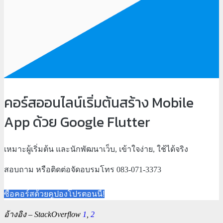
คอร์สออนไลน์เริ่มต้นสร้าง Mobile
App ด้วย Google Flutter
เหมาะผู้เริ่มต้น และนักพัฒนาเว็บ, เข้าใจง่าย, ใช้ได้จริง
สอบถาม หรือติดต่อจัดอบรมโทร 083-071-3373
ซื้อคอร์สด้วยคูปองโปรตอนนี้!
อ้างอิง – StackOverflow
1
,
2