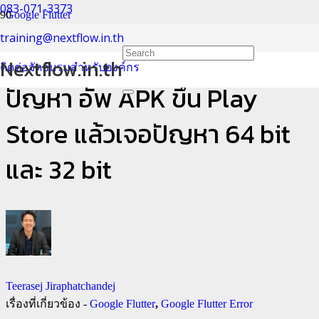
083-071-3373
Google Flutter
training@nextflow.in.th
Google Flutter: วิธีแก้ไข
Nextflow.in.th
ติดต่อจัดอบรมสำหรับองค์กร
ปัญหา อัพ APK ขึ้น Play
Store แล้วเจอปัญหา 64 bit
และ 32 bit
Teerasej Jiraphatchandej
เรื่องที่เกี่ยวข้อง -
Google Flutter
,
Google Flutter Error