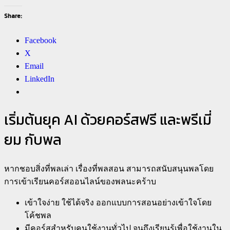
Share:
Facebook
X
Email
LinkedIn
เริ่มต้นยุค AI ด้วยคอร์สฟรี และพรีเมี่
ยม กับพล
หากชอบสิ่งที่พลเล่า เรื่องที่พลสอน สามารถสนับสนุนพลโดย
การเข้าเรียนคอร์สออนไลน์ของพลนะคร้าบ
เข้าใจง่าย ใช้ได้จริง ออกแบบการสอนอย่างเข้าใจโดย
โค้ชพล
มีคอร์สสำหรับคนใช้งานทั่วไป จนถึงเรียนรู้เพื่อใช้งานใน