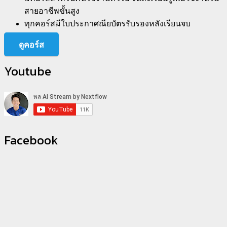
สายอาชีพขั้นสูง
ทุกคอร์สมีใบประกาศณียบัตรรับรองหลังเรียนจบ
ดูคอร์ส
Youtube
Facebook