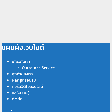
แผนผังเว็บไซต์
เกี่ยวกับเรา
Outsource Service
ลูกค้าของเรา
หลักสูตรอบรม
คอร์สวิดีโอออนไลน์
แชร์ความรู้
ติดต่อ