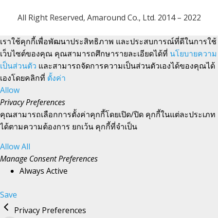
All Right Reserved, Amaround Co., Ltd. 2014 – 2022
เราใช้คุกกี้เพื่อพัฒนาประสิทธิภาพ และประสบการณ์ที่ดีในการใช้
เว็บไซต์ของคุณ คุณสามารถศึกษารายละเอียดได้ที่
นโยบายความ
เป็นส่วนตัว
และสามารถจัดการความเป็นส่วนตัวเองได้ของคุณได้
เองโดยคลิกที่
ตั้งค่า
Allow
Privacy Preferences
คุณสามารถเลือกการตั้งค่าคุกกี้โดยเปิด/ปิด คุกกี้ในแต่ละประเภท
ได้ตามความต้องการ ยกเว้น คุกกี้ที่จำเป็น
Allow All
Manage Consent Preferences
Always Active
Save
Privacy Preferences