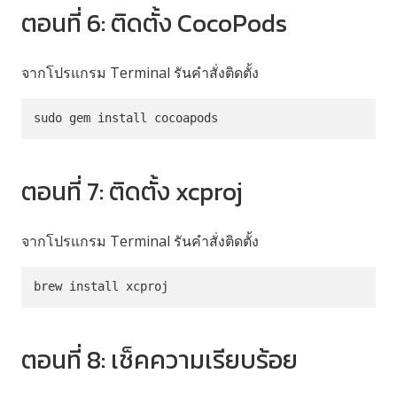
ตอนที่ 6: ติดตั้ง CocoPods
จากโปรแกรม Terminal รันคำสั่งติดตั้ง
sudo gem install cocoapods
ตอนที่ 7: ติดตั้ง xcproj
จากโปรแกรม Terminal รันคำสั่งติดตั้ง
brew install xcproj
ตอนที่ 8: เช็คความเรียบร้อย