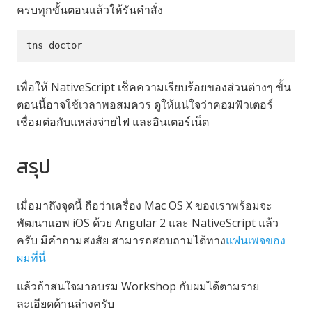
ครบทุกขั้นตอนแล้วให้รันคำสั่ง
tns doctor
เพื่อให้ NativeScript เช็คความเรียบร้อยของส่วนต่างๆ ขั้น
ตอนนี้อาจใช้เวลาพอสมควร ดูให้แน่ใจว่าคอมพิวเตอร์
เชื่อมต่อกับแหล่งจ่ายไฟ และอินเตอร์เน็ต
สรุป
เมื่อมาถึงจุดนี้ ถือว่าเครื่อง Mac OS X ของเราพร้อมจะ
พัฒนาแอพ iOS ด้วย Angular 2 และ NativeScript แล้ว
ครับ มีคำถามสงสัย สามารถสอบถามได้ทาง
แฟนเพจของ
ผมที่นี่
แล้วถ้าสนใจมาอบรม Workshop กับผมได้ตามราย
ละเอียดด้านล่างครับ