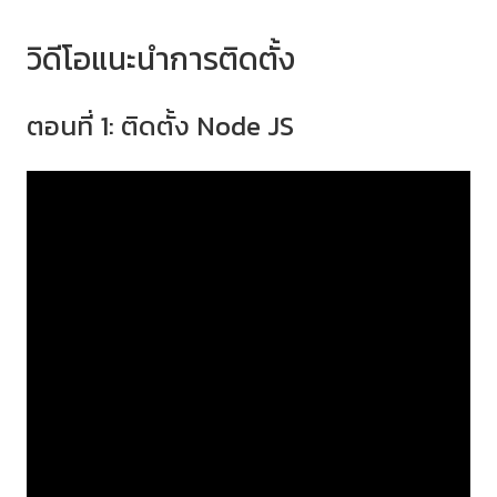
วิดีโอแนะนำการติดตั้ง
ตอนที่ 1: ติดตั้ง Node JS