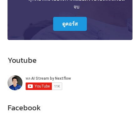
จบ
ดูคอร์ส
Youtube
Facebook