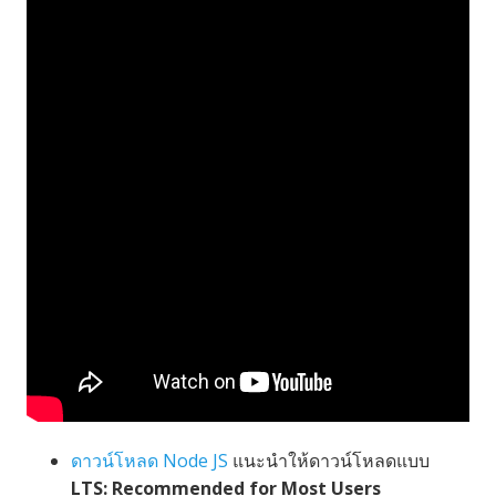
ดาวน์โหลด Node JS
แนะนำให้ดาวน์โหลดแบบ
LTS: Recommended for Most Users