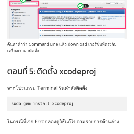
ค้นหาคำว่า Command Line แล้ว download เวอร์ชั่นที่ตรงกับ
เครื่องเรามาติดตั้ง
ตอนที่ 5: ติดตั้ง xcodeproj
จากโปรแกรม Terminal รันคำสั่งติดตั้ง
sudo gem install xcodeproj
ในกรณีที่เจอ Error ลองดูวิธีแก้ไขตามรายการด้านล่าง