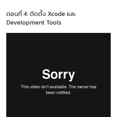
ตอนที่ 4: ติดตั้ง Xcode และ
Development Tools