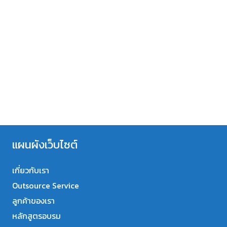
แผนผังเว็บไซต์
เกี่ยวกับเรา
Outsource Service
ลูกค้าของเรา
หลักสูตรอบรม