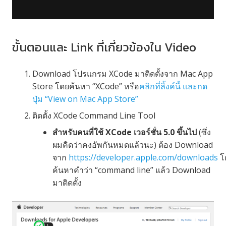
ขั้นตอนและ Link ที่เกี่ยวข้องใน Video
Download โปรแกรม XCode มาติดตั้งจาก Mac App
Store โดยค้นหา “XCode” หรือ
คลิกที่ลิ้งค์นี้ และกด
ปุ่ม “View on Mac App Store”
ติดตั้ง XCode Command Line Tool
สำหรับคนที่ใช้ XCode เวอร์ชั่น 5.0 ขึ้นไป
(ซึ่ง
ผมคิดว่าคงอัพกันหมดแล้วนะ) ต้อง Download
จาก
https://developer.apple.com/downloads
โ
ค้นหาคำว่า “command line” แล้ว Download
มาติดตั้ง