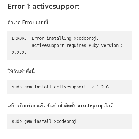
Error 1: activesupport
ถ้าเจอ Error แบบนี้
ERROR:  Error installing xcodeproj:

	activesupport requires Ruby version >= 
2.2.2.
ให้รันคำสั่งนี้
sudo gem install activesupport -v 4.2.6
เสร็จเรียบร้อยแล้ว รันคำสั่งติดตั้ง
xcodeproj
อีกที
sudo gem install xcodeproj