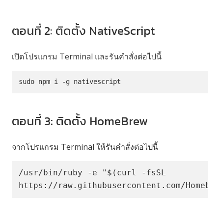
ตอนที่ 2: ติดตั้ง NativeScript
เปิดโปรแกรม Terminal และรันคำสั่งต่อไปนี้
sudo npm i -g nativescript
ตอนที่ 3: ติดตั้ง HomeBrew
จากโปรแกรม Terminal ให้รันคำสั่งต่อไปนี้
/usr/bin/ruby -e "$(curl -fsSL 
https://raw.githubusercontent.com/Homebr