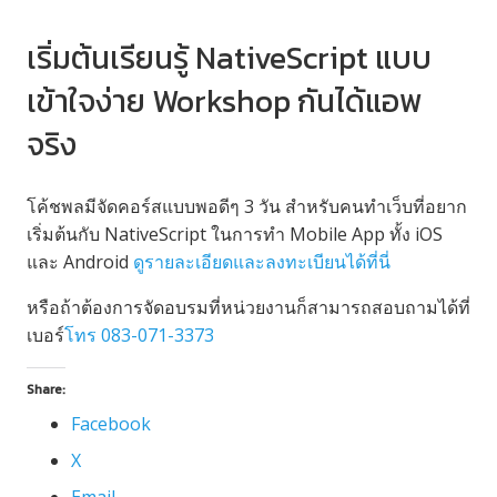
เริ่มต้นเรียนรู้ NativeScript แบบ
เข้าใจง่าย Workshop กันได้แอพ
จริง
โค้ชพลมีจัดคอร์สแบบพอดีๆ 3 วัน สำหรับคนทำเว็บที่อยาก
เริ่มต้นกับ NativeScript ในการทำ Mobile App ทั้ง iOS
และ Android
ดูรายละเอียดและลงทะเบียนได้ที่นี่
หรือถ้าต้องการจัดอบรมที่หน่วยงานก็สามารถสอบถามได้ที่
เบอร์
โทร 083-071-3373
Share:
Facebook
X
Email