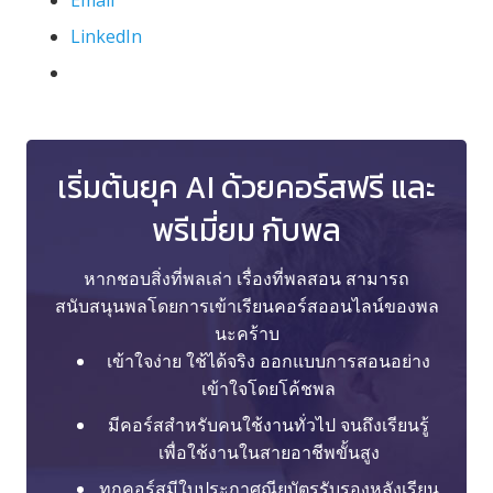
LinkedIn
เริ่มต้นยุค AI ด้วยคอร์สฟรี และ
พรีเมี่ยม กับพล
หากชอบสิ่งที่พลเล่า เรื่องที่พลสอน สามารถ
สนับสนุนพลโดยการเข้าเรียนคอร์สออนไลน์ของพล
นะคร้าบ
เข้าใจง่าย ใช้ได้จริง ออกแบบการสอนอย่าง
เข้าใจโดยโค้ชพล
มีคอร์สสำหรับคนใช้งานทั่วไป จนถึงเรียนรู้
เพื่อใช้งานในสายอาชีพขั้นสูง
ทุกคอร์สมีใบประกาศณียบัตรรับรองหลังเรียน