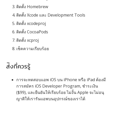
ติดตั้ง Homebrew
ติดตั้ง Xcode และ Development Tools
ติดตั้ง xcodeproj
ติดตั้ง CocoaPods
ติดตั้ง xcproj
เช็คความเรียบร้อย
ส่ิงที่ควรรู้
การจะทดสอบแอพ iOS บน iPhone หรือ iPad ต้องมี
การสมัคร iOS Developer Program, ชำระเงิน
($99), และยืนยันให้เรียบร้อย ไม่งั้น Apple จะไม่อนุ
ญาติให้เรารันแอพบนอุปกรณ์ของเราได้