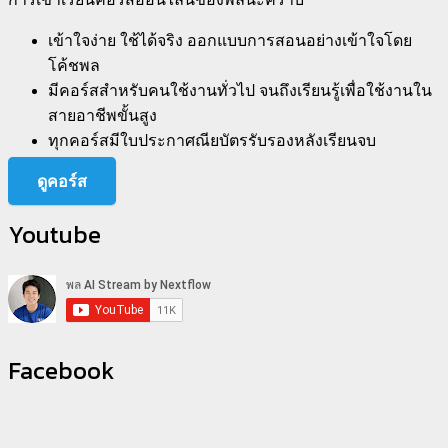
เข้าใจง่าย ใช้ได้จริง ออกแบบการสอนอย่างเข้าใจโดย
โค้ชพล
มีคอร์สสำหรับคนใช้งานทั่วไป จนถึงเรียนรู้เพื่อใช้งานใน
สายอาชีพขั้นสูง
ทุกคอร์สมีใบประกาศณียบัตรรับรองหลังเรียนจบ
ดูคอร์ส
Youtube
Facebook