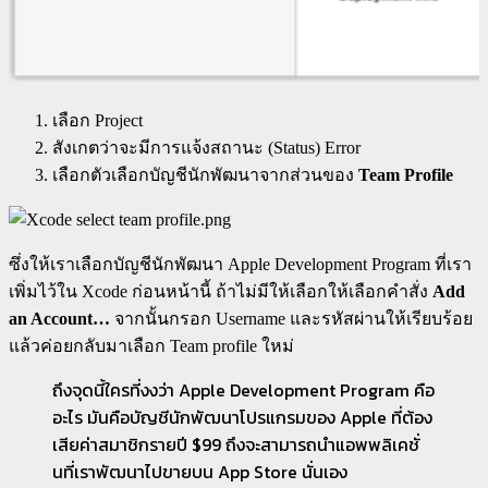
เลือก Project
สังเกตว่าจะมีการแจ้งสถานะ (Status) Error
เลือกตัวเลือกบัญชีนักพัฒนาจากส่วนของ
Team Profile
ซึ่งให้เราเลือกบัญชีนักพัฒนา Apple Development Program ที่เรา
เพิ่มไว้ใน Xcode ก่อนหน้านี้ ถ้าไม่มีให้เลือกให้เลือกคำสั่ง
Add
an Account…
จากนั้นกรอก Username และรหัสผ่านให้เรียบร้อย
แล้วค่อยกลับมาเลือก Team profile ใหม่
ถึงจุดนี้ใครที่งงว่า Apple Development Program คือ
อะไร มันคือบัญชีนักพัฒนาโปรแกรมของ Apple ที่ต้อง
เสียค่าสมาชิกรายปี $99 ถึงจะสามารถนำแอพพลิเคชั่
นที่เราพัฒนาไปขายบน App Store นั่นเอง