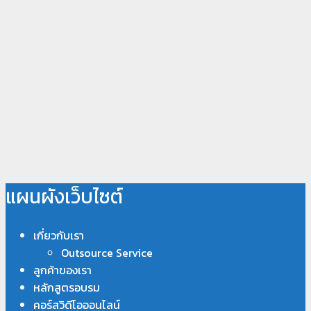
แผนผังเว็บไซต์
เกี่ยวกับเรา
Outsource Service
ลูกค้าของเรา
หลักสูตรอบรม
คอร์สวิดีโอออนไลน์