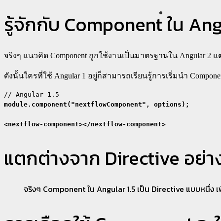
รู้จักกับ Component ใน Ang
จริงๆ แนวคิด Component ถูกใช้งานเป็นมาตรฐานใน Angular 2 แต่ใน
ดังนั้นใครที่ใช้ Angular 1 อยู่ก็สามารถเรียนรู้การเริ่มนำ Com
module.component("nextflowComponent", options);

<nextflow-component></nextflow-component>
แตกต่างจาก Directive อย่า
จริงๆ Component ใน Angular 1.5 เป็น Directive แบบหนึ่ง 