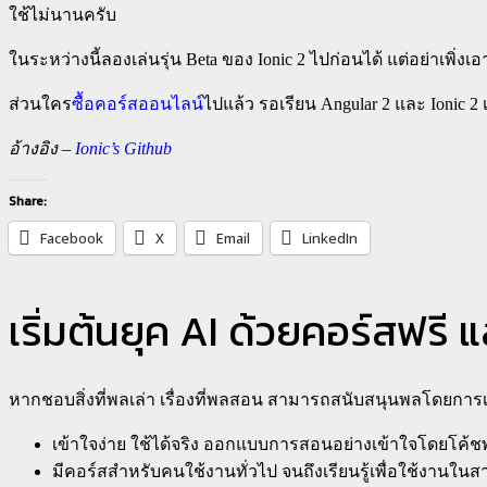
ใช้ไม่นานครับ
ในระหว่างนี้ลองเล่นรุ่น Beta ของ Ionic 2 ไปก่อนได้ แต่อย่าเพิ่งเ
ส่วนใคร
ซื้อคอร์สออนไลน์
ไปแล้ว รอเรียน Angular 2 และ Ionic 2 
อ้างอิง –
Ionic’s Github
Share:
Facebook
X
Email
LinkedIn
เริ่มต้นยุค AI ด้วยคอร์สฟรี 
หากชอบสิ่งที่พลเล่า เรื่องที่พลสอน สามารถสนับสนุนพลโดยกา
เข้าใจง่าย ใช้ได้จริง ออกแบบการสอนอย่างเข้าใจโดยโค้
มีคอร์สสำหรับคนใช้งานทั่วไป จนถึงเรียนรู้เพื่อใช้งานในส