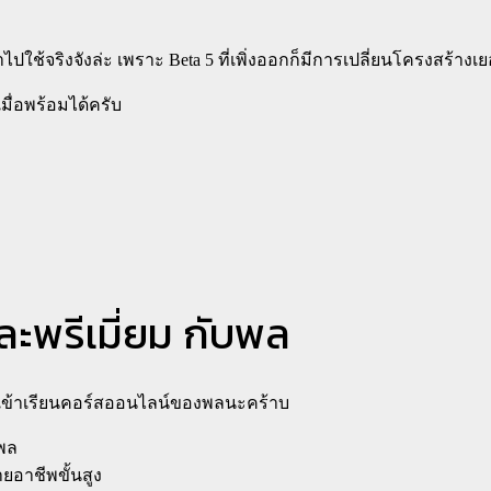
อาไปใช้จริงจังล่ะ เพราะ Beta 5 ที่เพิ่งออกก็มีการเปลี่ยนโครงสร้าง
เมื่อพร้อมได้ครับ
และพรีเมี่ยม กับพล
รเข้าเรียนคอร์สออนไลน์ของพลนะคร้าบ
ชพล
ายอาชีพขั้นสูง