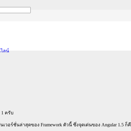
3 รองรับแนวคิด Compon
นไลน์
 1 ครับ
นเวอร์ชั่นล่าสุดของ Framework ตัวนี้ ซึ่งจุดเด่นของ Angular 1.5 