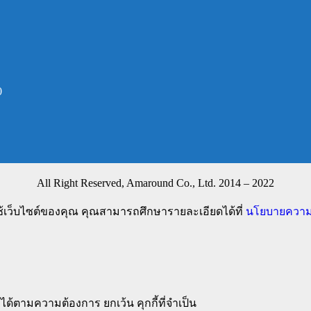
0
All Right Reserved, Amaround Co., Ltd. 2014 – 2022
ช้เว็บไซต์ของคุณ คุณสามารถศึกษารายละเอียดได้ที่
นโยบายความเ
ได้ตามความต้องการ ยกเว้น คุกกี้ที่จำเป็น