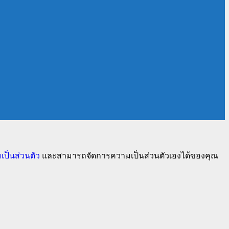
ป็นส่วนตัว
และสามารถจัดการความเป็นส่วนตัวเองได้ของคุณ