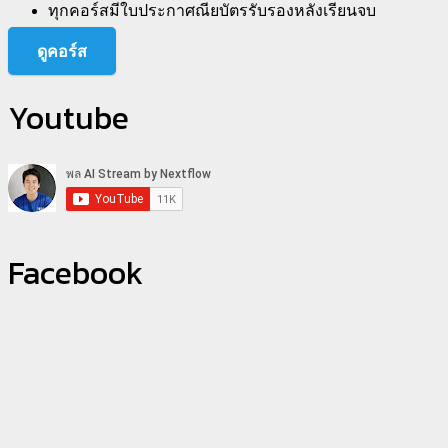
ทุกคอร์สมีใบประกาศณียบัตรรับรองหลังเรียนจบ
ดูคอร์ส
Youtube
Facebook