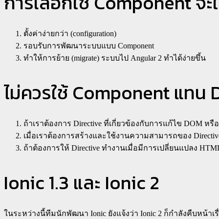
การเลือกใช้ Component จะให
ตั้งค่าง่ายกว่า (configuration)
รอบรับการพัฒนาระบบแบบ Component
ทำให้การย้าย (migrate) ระบบไป Angular 2 ทำได้ง่ายขึ้น
ไม่ควรใช้ Component แทน 
ถ้าเราต้องการ Directive ที่เกี่ยวข้องกับการแก้ไข DOM หรือ
เมื่อเราต้องการสร้างและใช้งานความสามารถของ Directive ขั
ถ้าต้องการให้ Directive ทำงานเมื่อมีการเปลี่ยนแปลง HTML 
Ionic 1.3 และ Ionic 2
ในระหว่างนี้ทีมนักพัฒนา Ionic ยังแจ้งว่า Ionic 2 ก็กำลังคืบหน้