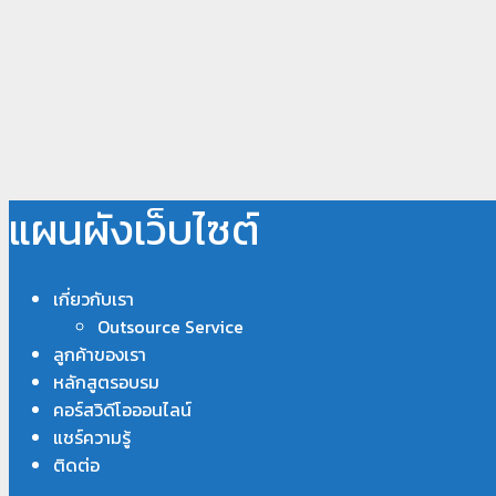
แผนผังเว็บไซต์
เกี่ยวกับเรา
Outsource Service
ลูกค้าของเรา
หลักสูตรอบรม
คอร์สวิดีโอออนไลน์
แชร์ความรู้
ติดต่อ