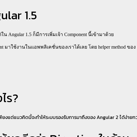
ular 1.5
 Angular 1.5 ก็มีการเพิ่มเจ้า Component นี้เข้ามาด้วย
ponent มาใช้งานในแอพพลิเคชั่นของเราได้เลย โดย helper method ขอ
งไร?
เพียงแต่แนวคิดนี้จะทำให้ระบบรองรับการมาถึงของ Angular 2 ได้ง่า