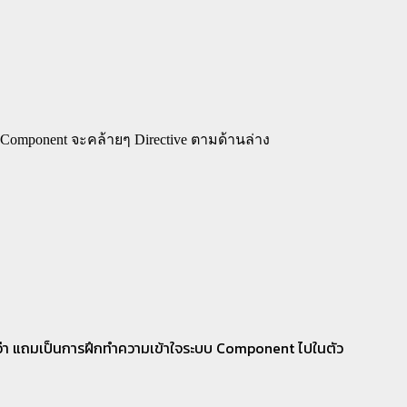
ง Component จะคล้ายๆ Directive ตามด้านล่าง
ยกว่า แถมเป็นการฝึกทำความเข้าใจระบบ Component ไปในตัว