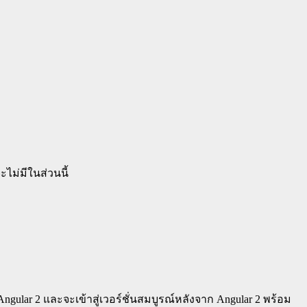
ะไม่มีในส่วนนี้
Angular 2 และจะเข้าสู่เวอร์ชั่นสมบูรณ์หลังจาก Angular 2 พร้อม