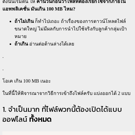
ดังนั้นเริ่มต้น ให้
คำนวนก่อนว่าไฟล์ที่ต้องเรียกใช้จากภายใน
แอพพลิเคชั่น มันเกิน 100 MB ไหม?
ถ้าไม่เกิน
ก็ทำไปเถอะ ถ้าเรื่องของการดาวน์โหลดไฟล์
ขนาดใหญ่ ไม่มีผลกับการนำไปใช้จริงกับลูกค้ากลุ่มเป้า
หมาย
ถ้าเกิน
อ่านต่อด้านล่างได้เลย
.
.
โอเค เกิน 100 MB เนอะ
ในที่นี้ให้พิจารณาจากวิธีการเข้าถึงไฟล์ครับ แบ่งออกได้ 2 แบบ
1. จำเป็นมาก ที่ไฟล์พวกนี้ต้องเปิดได้แบบ
ออฟไลน์
ทั้งหมด