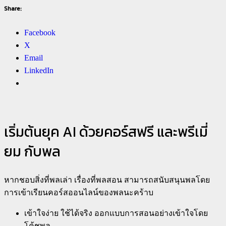
Share:
Facebook
X
Email
LinkedIn
เริ่มต้นยุค AI ด้วยคอร์สฟรี และพรีเมี่
ยม กับพล
หากชอบสิ่งที่พลเล่า เรื่องที่พลสอน สามารถสนับสนุนพลโดย
การเข้าเรียนคอร์สออนไลน์ของพลนะคร้าบ
เข้าใจง่าย ใช้ได้จริง ออกแบบการสอนอย่างเข้าใจโดย
โค้ชพล