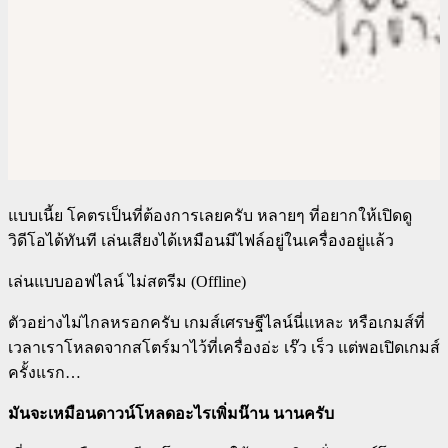
แบบเนี้ย โคตรเป็นที่ต้องการเลยครับ หลายๆ ที่อยากให้เปิดดู
วิดีโอได้ทันที เล่นเสียงได้เหมือนมีไฟล์อยู่ในเครื่องอยู่แล้ว
เล่นแบบออฟไลน์ ไม่สตรีม (Offline)
ตัวอย่างไม่ไกลหรอกครับ เกมส์เศรษฐีไลน์นี่แหละ หรือเกมส์ที่
เวลาเราโหลดจากสโตร์มาไว้ที่เครื่องอ่ะ เร๊ว เร็ว แต่พอเปิดเกมส์
ครั้งแรก…
มันจะเหมือนดาวน์โหลดอะไรเพิ่มน๊าน นานครับ