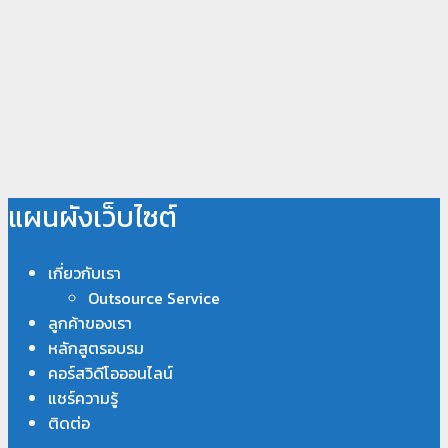
แผนผังเว็บไซต์
เกี่ยวกับเรา
Outsource Service
ลูกค้าของเรา
หลักสูตรอบรม
คอร์สวิดีโอออนไลน์
แชร์ความรู้
ติดต่อ