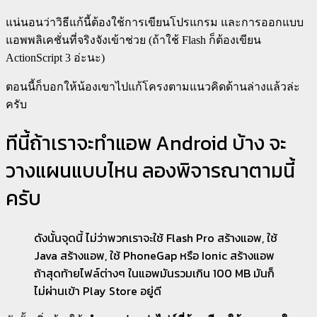
แน่นอนว่าวิธีแก้นี้ต้องใช้การเขียนโปรแกรม และการออกแบบ
แอพพลิเคชั่นที่จริงจังเข้าช่วย (ถ้าใช้ Flash ก็ต้องเขียน
ActionScript 3 อ่ะนะ)
ตอนนี้ก็บอกให้น้องเขาไปแก้โครงตามแนวคิดด้านล่างแล้วล่ะ
ครับ
ทีนี้ถ้าเราจะทำแอพ Android บ้าง จะ
วางแผนแบบไหน ลองพิจารณาตามนี้
ครับ
ดังนั้นจุดนี้ ไม่ว่าพวกเราจะใช้ Flash Pro สร้างแอพ, ใช้
Java สร้างแอพ, ใช้ PhoneGap หรือ Ionic สร้างแอพ
ถ้าสุดท้ายไฟล์ต่างๆ ในแอพมันรวมเกิน 100 MB มันก็
ไม่ผ่านเข้า Play Store อยู่ดี