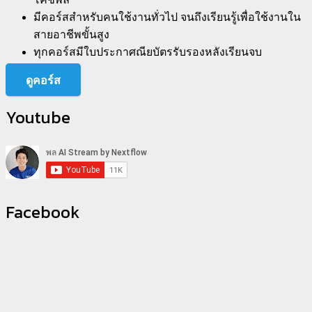
มีคอร์สสำหรับคนใช้งานทั่วไป จนถึงเรียนรู้เพื่อใช้งานใน
สายอาชีพขั้นสูง
ทุกคอร์สมีใบประกาศณียบัตรรับรองหลังเรียนจบ
ดูคอร์ส
Youtube
Facebook