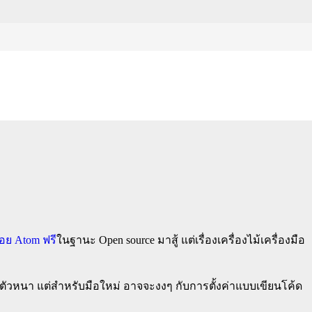
็บ และเว็บแอพ
่อย Atom ฟรี
ในฐานะ Open source มาสู้ แต่เรื่องเครื่องไม้เครื่องมือ
นตัวหนา แต่สำหรับมือใหม่ อาจจะงงๆ กับการตั้งค่าแบบเขียนโค้ด