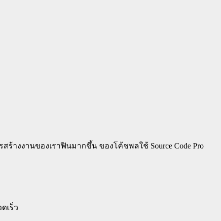
การสร้างงานของเราฟินมากขึ้น ของโค้ชพลใช้
Source Code Pro
ดเร็ว