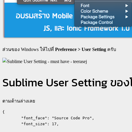
ส่วนของ Windows ให้ไปที่
Preference > User Setting
ครับ
Sublime User Setting ของ
ตามด้านล่างเลย
{

	"font_face": "Source Code Pro",

	"font_size": 17,
