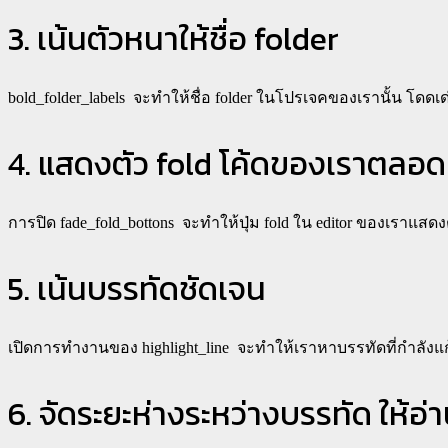
3. เน้นตัวหนาให้ชื่อ folder
bold_folder_labels
จะทำให้ชื่อ folder ในโปรเจคของเรานั้น โดดเด่น
4. แสดงตัว fold โค้ดของเราตลอด
การปิด
fade_fold_bottons
จะทำให้ปุ่ม fold ใน editor ของเราแสด
5. เน้นบรรทัดชัดเจน
เปิดการทำงานของ
highlight_line
จะทำให้เราหาบรรทัดที่กำลังแก้ไ
6. จัดระยะห่างระหว่างบรรทัด ให้อ