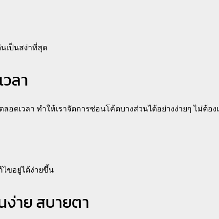
เป็นสง่าที่สุด
เวลา
งตลอดเวลา ทำให้เราจัดการซ่อนโค้ดบางส่วนได้อย่างง่ายๆ ไม่ต้อง
ขอยู่ได้ง่ายขึ้น
่านง่าย สบายตา