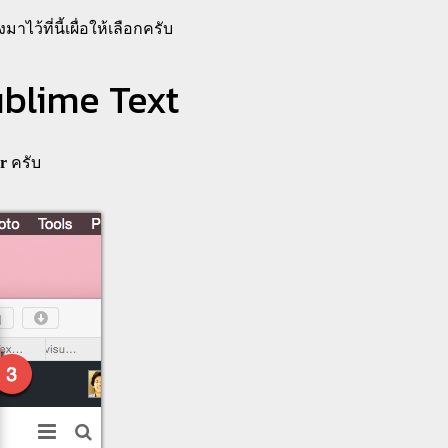
้ที่นี้เผื่อให้เลือกครับ
ublime Text
er
ครับ