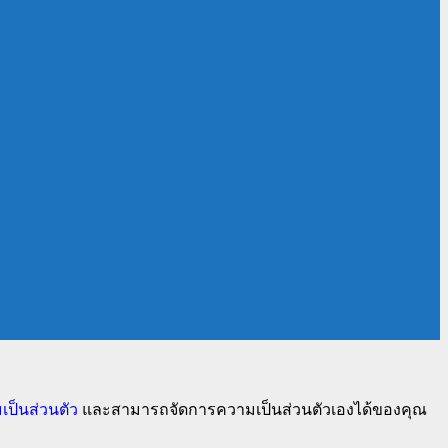
ป็นส่วนตัว
และสามารถจัดการความเป็นส่วนตัวเองได้ของคุณ