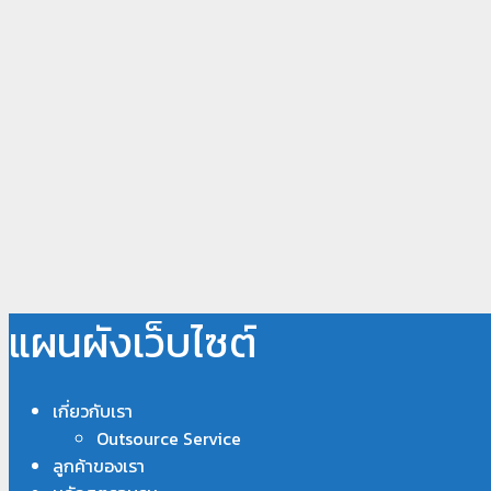
แผนผังเว็บไซต์
เกี่ยวกับเรา
Outsource Service
ลูกค้าของเรา