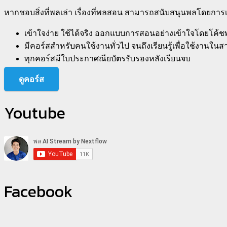
หากชอบสิ่งที่พลเล่า เรื่องที่พลสอน สามารถสนับสนุนพลโดยกา
เข้าใจง่าย ใช้ได้จริง ออกแบบการสอนอย่างเข้าใจโดยโค้
มีคอร์สสำหรับคนใช้งานทั่วไป จนถึงเรียนรู้เพื่อใช้งานในส
ทุกคอร์สมีใบประกาศณียบัตรรับรองหลังเรียนจบ
ดูคอร์ส
Youtube
Facebook