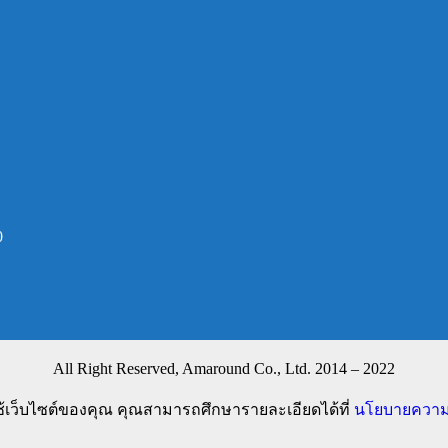
0
All Right Reserved, Amaround Co., Ltd. 2014 – 2022
ช้เว็บไซต์ของคุณ คุณสามารถศึกษารายละเอียดได้ที่
นโยบายความเ