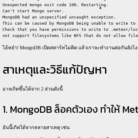
Unexpected mongo exit code 100. Restarting.   

Can't start Mongo server.                     

MongoDB had an unspecified uncaught exception.

This can be caused by MongoDB being unable to write to 
Check that you have permissions to write to .meteor/loc
not support filesystems like NFS that do not allow file
ไอ้หย๋า! MongoDB เปิดสตาร์ทไม่ติด แล้วเราจะทำงานต่อกันยังไงค
สาเหตุและวิธีแก้ปัญหา
อาจเกิดขึ้นได้จาก 2 ส่วนดังนี้
1. MongoDB ล็อคตัวเอง ทำให้ Mete
อันนี้เกิดได้จากหลายสาเหตุ เช่น