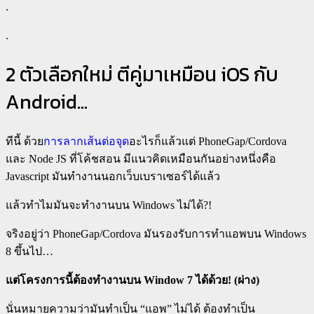
.
.
2 ตัวเลือกใหม่ ตีคู่มาเหมือน iOS กับ
Android…
ทีนี้ ด้วย
การลากเส้นต่อจุด
อะไรก็แล้วแต่ PhoneGap/Cordova
และ Node JS ที่โค้ชสอน มีแนวคิดเหมือนกันอย่างหนึ่งคือ
Javascript มันทำงานนอกเว็บเบราเซอร์ได้แล้ว
แล้วทำไมมันจะทำงานบน Windows ไม่ได้?!
จริงอยู่ว่า PhoneGap/Cordova มันรองรับการทำแอพบน Windows
8 ขึ้นไป…
แต่โครงการนี้ต้องทำงานบน Window 7 ได้ด้วย! (ผ่าง)
นั่นหมายความว่ามันทำเป็น “แอพ” ไม่ได้ ต้องทำเป็น