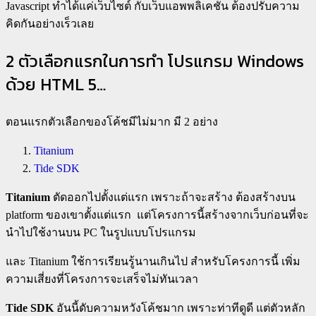
Javascript ทำได้แค่เว็บไซต์ กับเว็บแอพพลิเคชั่น ต้องปรับความ
คิดกันอย่างเร็วเลย
2 ตัวเลือกแรกในการทำ โปรแกรม Windows
ด้วย HTML 5…
ตอนแรกตัวเลือกของโค้ชมีไม่มาก มี 2 อย่าง
Titanium
Tide SDK
Titanium
ตัดออกไปตั้งแต่แรก เพราะถ้าจะสร้าง ต้องสร้างบน
platform ของเขาตั้งแต่แรก แต่โครงการนี้สร้างจากเว็บก่อนที่จะ
นำไปใช้งานบน PC ในรูปแบบโปรแกรม
และ Titanium ใช้การเรียนรู้นานเกินไป สำหรับโครงการนี้ เพิ่ม
ความเสี่ยงที่โครงการจะเสร็จไม่ทันเวลา
Tide SDK
อันนี้ดับความหวังโค้ชมาก เพราะท่าทีดูดี แต่ตัวหลัก