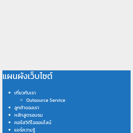
แผนผังเว็บไซต์
เกี่ยวกับเรา
Outsource Service
ลูกค้าของเรา
หลักสูตรอบรม
คอร์สวิดีโอออนไลน์
แชร์ความรู้