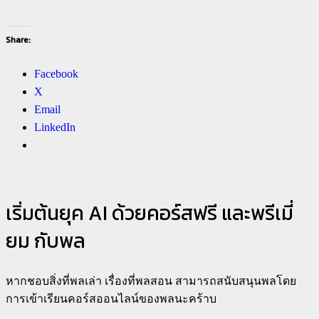
Share:
Facebook
X
Email
LinkedIn
เริ่มต้นยุค AI ด้วยคอร์สฟรี และพรีเมี่
ยม กับพล
หากชอบสิ่งที่พลเล่า เรื่องที่พลสอน สามารถสนับสนุนพลโดย
การเข้าเรียนคอร์สออนไลน์ของพลนะคร้าบ