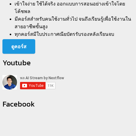
เข้าใจง่าย ใช้ได้จริง ออกแบบการสอนอย่างเข้าใจโดย
โค้ชพล
มีคอร์สสำหรับคนใช้งานทั่วไป จนถึงเรียนรู้เพื่อใช้งานใน
สายอาชีพขั้นสูง
ทุกคอร์สมีใบประกาศณียบัตรรับรองหลังเรียนจบ
ดูคอร์ส
Youtube
Facebook