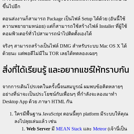
ขึ้นไปอีก
ตอนส่งงานก็สามารถ Package เป็นไฟล์ Setup ได้ด้วย (อันนี้ใช้
ความพยายามหน่อย) แต่ก็สามารถใช้สร้างไฟล์ Installer ที่ผู้ใช้
คอมพิวเตอร์ทั่วไปสามารถนำไปติดตั้งเองได้
จริงๆ สามารถสร้างเป็นไฟล์ DMG สำหรับระบบ Mac OS X ได้
ด้วยนะ แต่พอดีไม่มีใน TOR เลยได้ทดลองเฉยๆ
สิ่งที่ได้เรียนรู้ และอยากแชร์ให้ทราบกัน
จากการเดินโปรเจคในครั้งนี้จนสมบูรณ์ ผมพบข้อคิดหลายๆ
อย่างที่น่าจะเป็นประโยชน์กับเพื่อนๆ ที่กำลังจะลองมาทำ
Desktop App ด้วย ภาษา HTML กัน
ใครมีพื้นฐาน JavaScript ตอนนี้ทุก platform มีระบบให้คุณ
ลงไปลุยเล่นแล้ว เช่น
Web Server
มี
MEAN Stack
และ
Meteor
(เจ้านี่เป็น