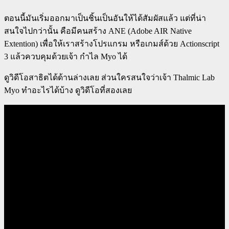
ตอนนี้มันเริ่มออกมาเป็นชิ้นเป็นอันให้ได้สัมผัสแล้ว แต่ที่น่า
สนใจไปกว่านั้น คือมีคนสร้าง ANE (Adobe AIR Native
Extention) เพื่อให้เราสร้างโปรแกรม หรือเกมส์ด้วย Actionscript
3 แล้วควบคุมด้วยเจ้า กำไล Myo ได้
ดูวิดีโอสาธิตได้ด้านล่างเลย ส่วนใครสนใจว่าเจ้า Thalmic Lab
Myo ทำอะไรได้บ้าง ดูวิดีโอที่สองเลย