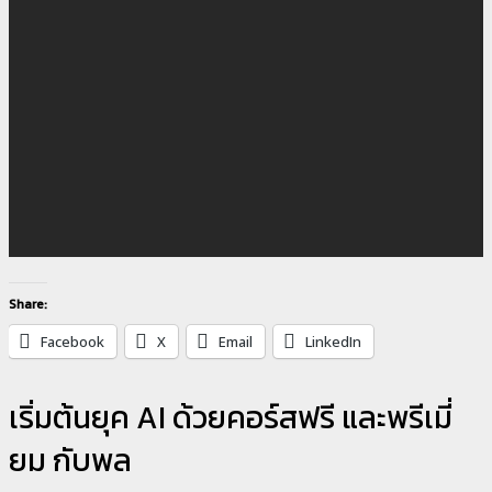
Share:
Facebook
X
Email
LinkedIn
เริ่มต้นยุค AI ด้วยคอร์สฟรี และพรีเมี่
ยม กับพล