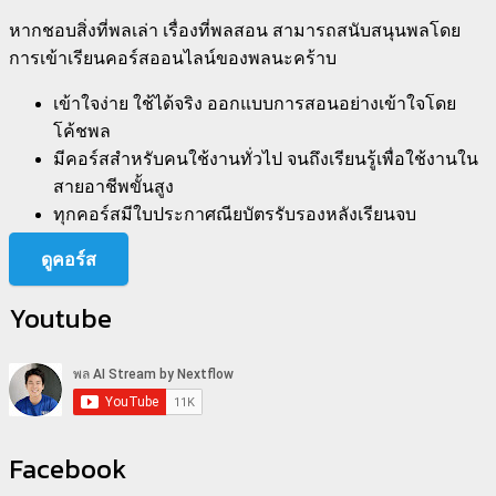
หากชอบสิ่งที่พลเล่า เรื่องที่พลสอน สามารถสนับสนุนพลโดย
การเข้าเรียนคอร์สออนไลน์ของพลนะคร้าบ
เข้าใจง่าย ใช้ได้จริง ออกแบบการสอนอย่างเข้าใจโดย
โค้ชพล
มีคอร์สสำหรับคนใช้งานทั่วไป จนถึงเรียนรู้เพื่อใช้งานใน
สายอาชีพขั้นสูง
ทุกคอร์สมีใบประกาศณียบัตรรับรองหลังเรียนจบ
ดูคอร์ส
Youtube
Facebook