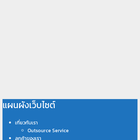
แผนผังเว็บไซต์
เกี่ยวกับเรา
Outsource Service
ลูกค้าของเรา