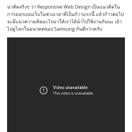
น่าคิดจริงๆ ว่า Responsive Web Design เป็นแนวคิดใน
การออกแบบเว็บในช่วงเวลาที่เป็นก้าวแรกนี้ แล้วก้าวต่อไป
จะมีแนวความคิดอะไรมาให้เราได้นำไปใช้งานกันนะ เอ้า
ไปดูโลกในอนาคตของ Samsung กันดีกว่าครับ