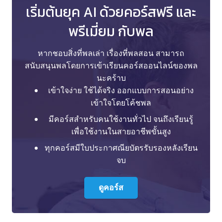
เริ่มต้นยุค AI ด้วยคอร์สฟรี และ
พรีเมี่ยม กับพล
หากชอบสิ่งที่พลเล่า เรื่องที่พลสอน สามารถ
สนับสนุนพลโดยการเข้าเรียนคอร์สออนไลน์ของพล
นะคร้าบ
เข้าใจง่าย ใช้ได้จริง ออกแบบการสอนอย่าง
เข้าใจโดยโค้ชพล
มีคอร์สสำหรับคนใช้งานทั่วไป จนถึงเรียนรู้
เพื่อใช้งานในสายอาชีพขั้นสูง
ทุกคอร์สมีใบประกาศณียบัตรรับรองหลังเรียน
จบ
ดูคอร์ส