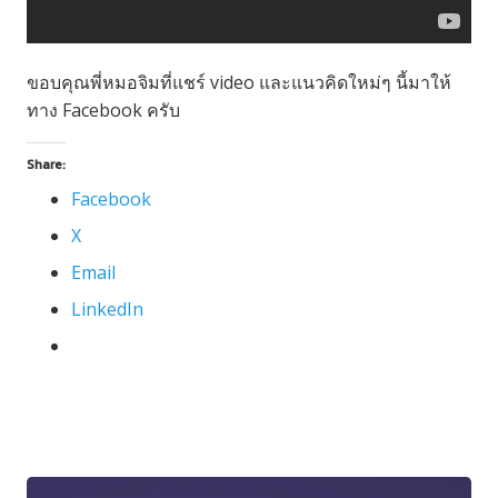
ขอบคุณพี่หมอจิมที่แชร์ video และแนวคิดใหม่ๆ นี้มาให้
ทาง Facebook ครับ
Share:
Facebook
X
Email
LinkedIn