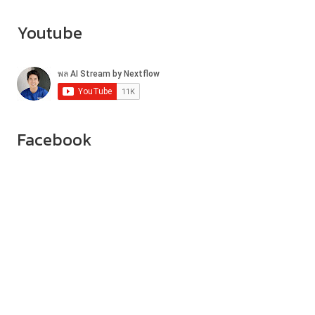
Youtube
Facebook