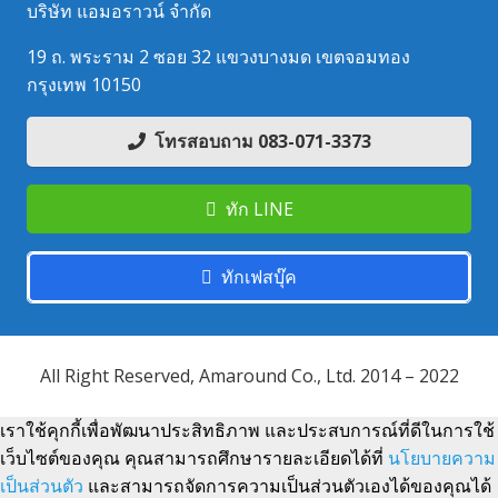
บริษัท แอมอราวน์ จำกัด
19 ถ. พระราม 2 ซอย 32 แขวงบางมด เขตจอมทอง
กรุงเทพ 10150
โทรสอบถาม 083-071-3373
ทัก LINE
ทักเฟสบุ๊ค
All Right Reserved, Amaround Co., Ltd. 2014 – 2022
เราใช้คุกกี้เพื่อพัฒนาประสิทธิภาพ และประสบการณ์ที่ดีในการใช้
เว็บไซต์ของคุณ คุณสามารถศึกษารายละเอียดได้ที่
นโยบายความ
เป็นส่วนตัว
และสามารถจัดการความเป็นส่วนตัวเองได้ของคุณได้