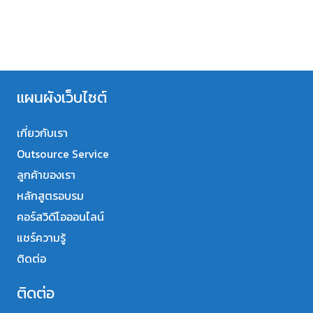
แผนผังเว็บไซต์
เกี่ยวกับเรา
Outsource Service
ลูกค้าของเรา
หลักสูตรอบรม
คอร์สวิดีโอออนไลน์
แชร์ความรู้
ติดต่อ
ติดต่อ