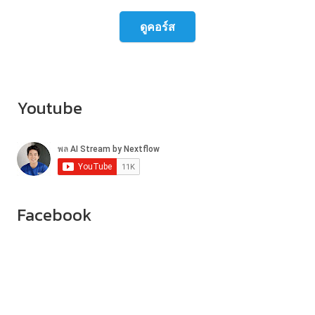
ดูคอร์ส
Youtube
Facebook