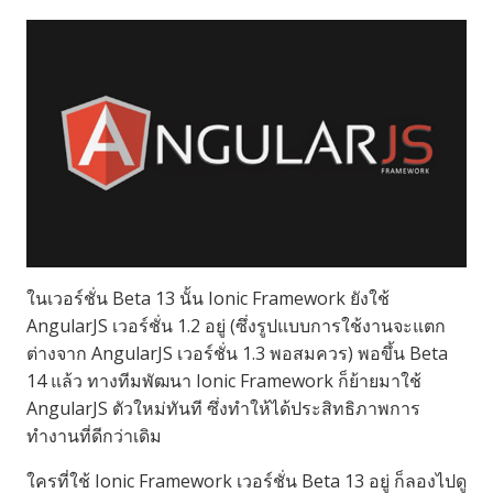
ในเวอร์ชั่น Beta 13 นั้น Ionic Framework ยังใช้
AngularJS เวอร์ชั่น 1.2 อยู่ (ซึ่งรูปแบบการใช้งานจะแตก
ต่างจาก AngularJS เวอร์ชั่น 1.3 พอสมควร) พอขึ้น Beta
14 แล้ว ทางทีมพัฒนา Ionic Framework ก็ย้ายมาใช้
AngularJS ตัวใหม่ทันที ซึ่งทำให้ได้ประสิทธิภาพการ
ทำงานที่ดีกว่าเดิม
ใครที่ใช้ Ionic Framework เวอร์ชั่น Beta 13 อยู่ ก็ลองไปดู