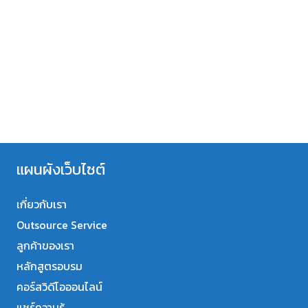
แผนผังเว็บไซต์
เกี่ยวกับเรา
Outsource Service
ลูกค้าของเรา
หลักสูตรอบรม
คอร์สวิดีโอออนไลน์
แชร์ความรู้