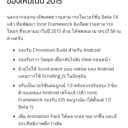
ของใหม่ในปี 2015
นอกจากออกมาอัพเดตความสามารถในเวอร์ชั่น Beta 14
แล้ว ทีมพัฒนา Ionic Framework ยังเปิดความสามารถ
ใหม่ๆ ที่จะตามมาในปี 2015 ด้วย โค้ชพลเอามาสรุปไว้ด้าน
ล่างครับ
รองรับ Chromium Build สำหรับ Android
รองรับการ Swipe เพื่อกลับไปยัง View ก่อนหน้า
ย้ายไปใช้ Scroll event แบบ native ของ Android
แทนการใช้ Scrolling JS ในปัจจุบัน
ปรับเป็นเวอร์ชั่นสมบูรณ์ 1.0 หลังจากปรับปรุง 3 ข้อ
ด้านบนของ Android เสร็จแล้ว (ตัว Ionic
Framework รองรับ iOS สมบูรณ์มาได้ตั้งแต่ 1.0
Beta 1)
เพิ่ม Animation Pack ให้หลากหลายมากขึ้น และมี
ประสิทธิภาพดีกว่าเดิม