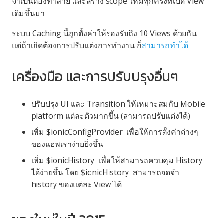
จำเป็นต้องทำลาย และสร้าง scope ใหม่ทุกครั้งที่เปิด View
เดิมขึ้นมา
ระบบ Caching นี้ถูกตั้งค่าให้รองรับถึง 10 Views ด้วยกัน
แต่ถ้าเกิดต้องการปรับแต่งการทำงาน ก็
สามารถทำได้
เครื่องมือ และการปรับปรุงอื่นๆ
ปรับปรุง UI และ Transition ให้เหมาะสมกับ Mobile
platform แต่ละตัวมากขึ้น (สามารถปรับแต่งได้)
เพิ่ม
$ionicConfigProvider
เพื่อให้การตั้งค่าต่างๆ
ของแอพเราง่ายยิ่งขึ้น
เพิ่ม
$ionicHistory
เพื่อให้สามารถควบคุม History
ได้ง่ายขึ้น โดย
$ionicHistory
สามารถจดจำ
history ของแต่ละ View ได้