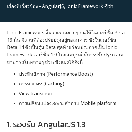
เรื่องที่เกี่ยวข้อง -
AngularJS
,
Ionic Framework @th
Ionic Framework ที่พวกเราหลายๆ คนใช้ในเวอร์ชั่น Beta
13 นั้น มีส่วนที่ต้องปรับปรุงอยู่พอสมควร ซึ่งในเวอร์ชั่น
Beta 14 ซึ่งเป็นรุ่น Beta สุดท้ายก่อนประกาศเป็น Ionic
Framework เวอร์ชั่น 1.0 โดยสมบูรณ์ มีการปรับปรุงความ
สามารถในหลายๆ ส่วน ซึ่งแบ่งได้ดังนี้
ประสิทธิภาพ (Performance Boost)
การทำแคช (Caching)
View transition
การเปลี่ยนแปลงเฉพาะสำหรับ Mobile platform
1. รองรับ AngularJS 1.3