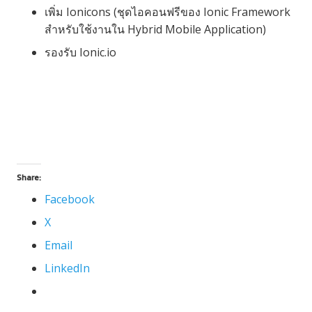
เพิ่ม Ionicons (ชุดไอคอนฟรีของ Ionic Framework
สำหรับใช้งานใน Hybrid Mobile Application)
รองรับ Ionic.io
Share:
Facebook
X
Email
LinkedIn