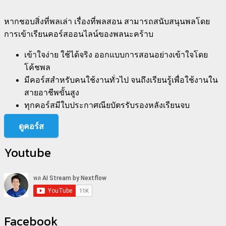
หากชอบสิ่งที่พลเล่า เรื่องที่พลสอน สามารถสนับสนุนพลโดย
การเข้าเรียนคอร์สออนไลน์ของพลนะคร้าบ
เข้าใจง่าย ใช้ได้จริง ออกแบบการสอนอย่างเข้าใจโดย
โค้ชพล
มีคอร์สสำหรับคนใช้งานทั่วไป จนถึงเรียนรู้เพื่อใช้งานใน
สายอาชีพขั้นสูง
ทุกคอร์สมีใบประกาศณียบัตรรับรองหลังเรียนจบ
ดูคอร์ส
Youtube
Facebook