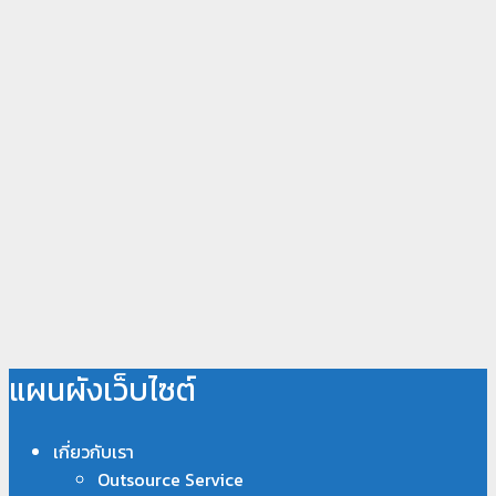
แผนผังเว็บไซต์
เกี่ยวกับเรา
Outsource Service