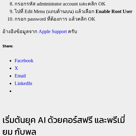
กรอกรหัส administrator account และคลิก OK
ไปที่ Edit Menu (แถบด้านบน) แล้วเลือก
Enable Root User
กรอก password ที่ต้องการ แล้วคลิก OK
อ้างอิงข้อมูลจาก
Apple Support
ครับ
Share:
Facebook
X
Email
LinkedIn
เริ่มต้นยุค AI ด้วยคอร์สฟรี และพรีเมี่
ยม กับพล