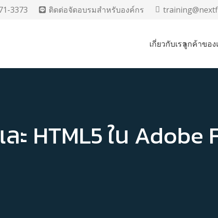
71-3373
ติดต่อจัดอบรมสำหรับองค์กร
training@nextf
เกี่ยวกับเรา
ลูกค้าของ
และ HTML5 ใน Adobe F