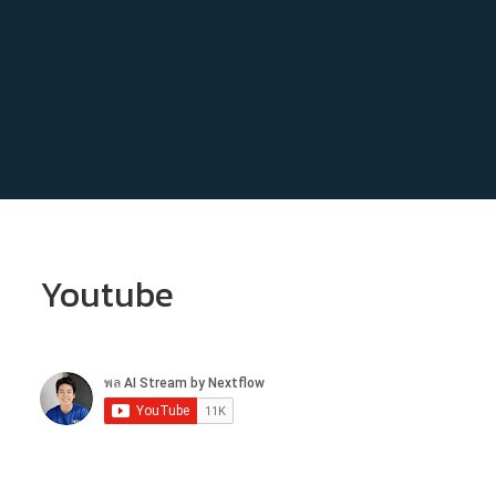
Youtube