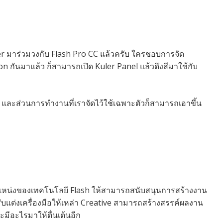
uler มาร่วมวงกับ Flash Pro CC แล้วครับ ใครชอบการจัด
 กันมาแล้ว ก็สามารถเปิด Kuler Panel แล้วดึงสีมาใช้กับ
 และส่วนการทำงานที่เราจัดไว้ใช้เฉพาะตัวก็สามารถเอาขึ้น
ำแหน่งของเทคโนโลยี Flash ให้สามารถสนับสนุนการสร้างงาน
ับแต่งเครื่องมือให้เหล่า Creative สามารถสร้างสรรค์ผลงาน
จะมีอะไรมาให้ตื่นเต้นอีก