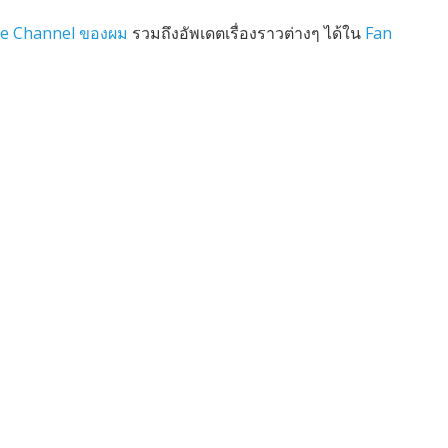
e Channel ของผม
รวมถึงอัพเดตเรื่องราวต่างๆ ได้ใน
Fan