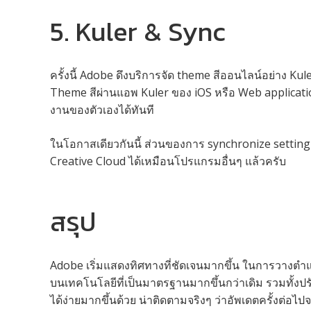
5. Kuler & Sync
ครั้งนี้ Adobe ดึงบริการจัด theme สีออนไลน์อย่าง K
Theme สีผ่านแอพ Kuler ของ iOS หรือ Web application
งานของตัวเองได้ทันที
ในโอกาสเดียวกันนี้ ส่วนของการ synchronize setting
Creative Cloud ได้เหมือนโปรแกรมอื่นๆ แล้วครับ
สรุป
Adobe เริ่มแสดงทิศทางที่ชัดเจนมากขึ้น ในการวางต
บนเทคโนโลยีที่เป็นมาตรฐานมากขึ้นกว่าเดิม รวมทั้งปร
ได้ง่ายมากขึ้นด้วย น่าติดตามจริงๆ ว่าอัพเดตครั้งต่อไป