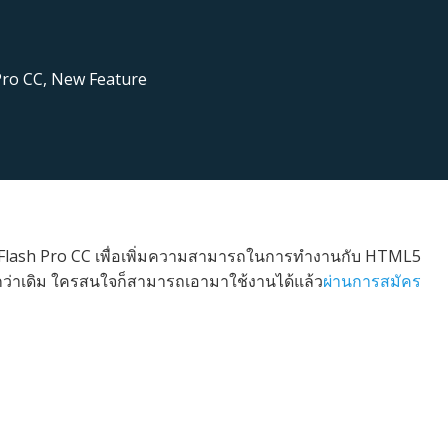
Pro CC
,
New Feature
obe Flash Pro CC เพื่อเพิ่มความสามารถในการทำงานกับ HTML5
กว่าเดิม ใครสนใจก็สามารถเอามาใช้งานได้แล้ว
ผ่านการสมัคร