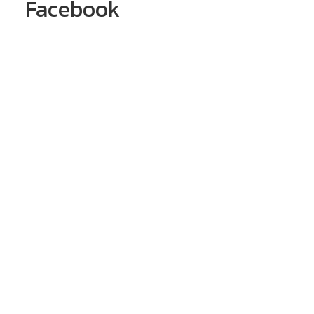
Facebook