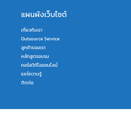
แผนผังเว็บไซต์
เกี่ยวกับเรา
Outsource Service
ลูกค้าของเรา
หลักสูตรอบรม
คอร์สวิดีโอออนไลน์
แชร์ความรู้
ติดต่อ