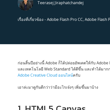
Teerasej Jiraphatchandej
เรื่องที่เกี่ยวข้อง -
Adobe Flash Pro CC
,
Adobe Flash 
ก่อนสิ้นปีอย่างนี้ Adobe ก็ได้ปล่อยอัพเดตให้กับ Ad
และเทคโนโลยี Web Standard ได้ดีขึ้น และทำได้มาก
Adobe Creative Cloud ออนไลน์
ครับ
เอาล่ะมาดูกันดีกว่าว่ามีอะไรเจ๋งๆ เพิ่มขึ้นมาบ้าง
1. HTML5 Canvas