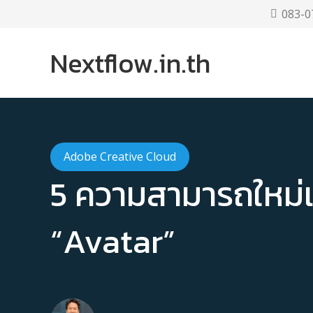
083-0
Nextflow.in.th
Adobe Creative Cloud
5 ความสามารถใหม่
“Avatar”