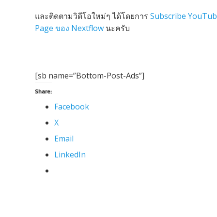
และติดตามวิดีโอใหม่ๆ ได้โดยการ
Subscribe YouTub
Page ของ Nextflow
นะครับ
[sb name=”Bottom-Post-Ads”]
Share:
Facebook
X
Email
LinkedIn