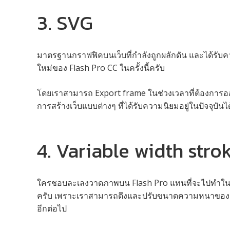
3. SVG
มาตรฐานกราฟฟิคบนเว็บที่กำลังถูกผลักดัน และได้รับความน
ใหม่ของ Flash Pro CC ในครั้งนี้ครับ
โดยเราสามารถ Export frame ในช่วงเวลาที่ต้องการอ
การสร้างเว็บแบบต่างๆ ที่ได้รับความนิยมอยู่ในปัจจุบันไ
4. Variable width stro
ใครชอบละเลงวาดภาพบน Flash Pro แทนที่จะไปทำใน Ill
ครับ เพราะเราสามารถดึงและปรับขนาดความหนาของ Str
อีกต่อไป