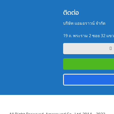
ติดต่อ
บริษัท แอมอราวน์ จำกัด
19 ถ. พระราม 2 ซอย 32 แข