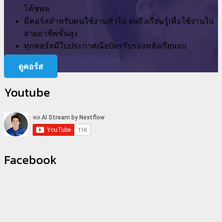
โค้ชพล
มีคอร์สสำหรับคนใช้งานทั่วไป จนถึงเรียนรู้เพื่อใช้งานใน
สายอาชีพขั้นสูง
ทุกคอร์สมีใบประกาศณียบัตรรับรองหลังเรียนจบ
ดูคอร์ส
Youtube
Facebook