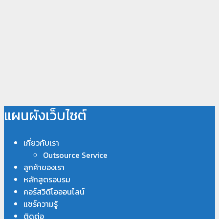
แผนผังเว็บไซต์
เกี่ยวกับเรา
Outsource Service
ลูกค้าของเรา
หลักสูตรอบรม
คอร์สวิดีโอออนไลน์
แชร์ความรู้
ติดต่อ