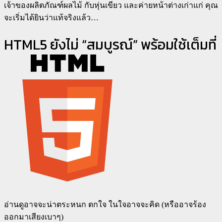
เจ้าของผลิตภัณฑ์ผลไม้ กับหุ่นเขียว และค่ายหน้าต่างเก่าแก่ คุณ
จะเริ่มได้ยินว่าแท้จริงแล้ว…
HTML5 ยังไม่ “สมบูรณ์” พร้อมใช้เต็มที่
อ่านดูอาจจะน่าตระหนก ตกใจ ในใจอาจจะคิด (หรืออาจร้อง
ออกมาเสียงเบาๆ)