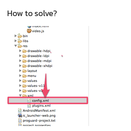
How to solve?