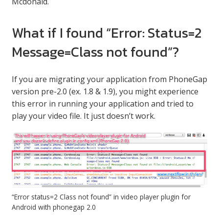
Mcdonald.
What if I found “Error: Status=2
Message=Class not found”?
If you are migrating your application from PhoneGap
version pre-2.0 (ex. 1.8 & 1.9), you might experience
this error in running your application and tried to
play your video file. It just doesn’t work.
“Error status=2 Class not found” in video player plugin for
Android with phonegap 2.0