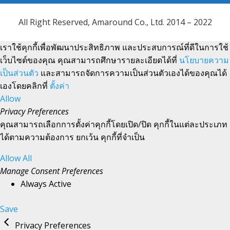
All Right Reserved, Amaround Co., Ltd. 2014 – 2022
เราใช้คุกกี้เพื่อพัฒนาประสิทธิภาพ และประสบการณ์ที่ดีในการใช้
เว็บไซต์ของคุณ คุณสามารถศึกษารายละเอียดได้ที่
นโยบายความ
เป็นส่วนตัว
และสามารถจัดการความเป็นส่วนตัวเองได้ของคุณได้
เองโดยคลิกที่
ตั้งค่า
Allow
Privacy Preferences
คุณสามารถเลือกการตั้งค่าคุกกี้โดยเปิด/ปิด คุกกี้ในแต่ละประเภท
ได้ตามความต้องการ ยกเว้น คุกกี้ที่จำเป็น
Allow All
Manage Consent Preferences
Always Active
Save
Privacy Preferences