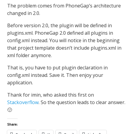
The problem comes from PhoneGap’s architecture
changed in 2.0.
Before version 2.0, the plugin will be defined in
plugins.xml. PhoneGap 2.0 defined all plugins in
config.xml instead. You will notice in the beginning
that project template doesn’t include plugins.xml in
xml folder anymore.
That is, you have to put plugin declaration in
config.xml instead. Save it. Then enjoy your
application.
Thank for imin, who asked this first on
Stackoverflow
. So the question leads to clear answer.
🙂
Share: