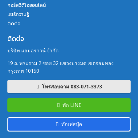
คอร์สวิดีโอออนไลน์
แชร์ความรู้
ติดต่อ
ติดต่อ
บริษัท แอมอราวน์ จำกัด
19 ถ. พระราม 2 ซอย 32 แขวงบางมด เขตจอมทอง
กรุงเทพ 10150
โทรสอบถาม 083-071-3373
ทัก LINE
ทักเฟสบุ๊ค