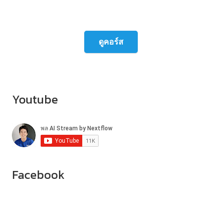
ทุกคอร์สมีใบประกาศณียบัตรรับรองหลังเรียน
จบ
ดูคอร์ส
Youtube
Facebook