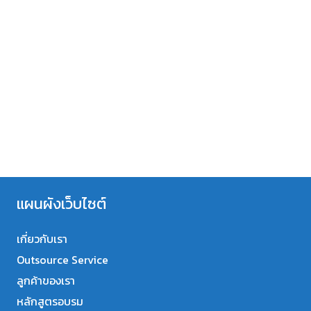
แผนผังเว็บไซต์
เกี่ยวกับเรา
Outsource Service
ลูกค้าของเรา
หลักสูตรอบรม