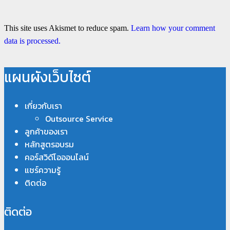
This site uses Akismet to reduce spam.
Learn how your comment
data is processed.
แผนผังเว็บไซต์
เกี่ยวกับเรา
Outsource Service
ลูกค้าของเรา
หลักสูตรอบรม
คอร์สวิดีโอออนไลน์
แชร์ความรู้
ติดต่อ
ติดต่อ