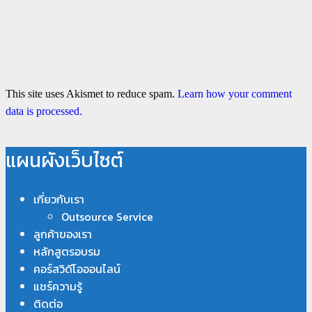
This site uses Akismet to reduce spam.
Learn how your comment
data is processed.
แผนผังเว็บไซต์
เกี่ยวกับเรา
Outsource Service
ลูกค้าของเรา
หลักสูตรอบรม
คอร์สวิดีโอออนไลน์
แชร์ความรู้
ติดต่อ