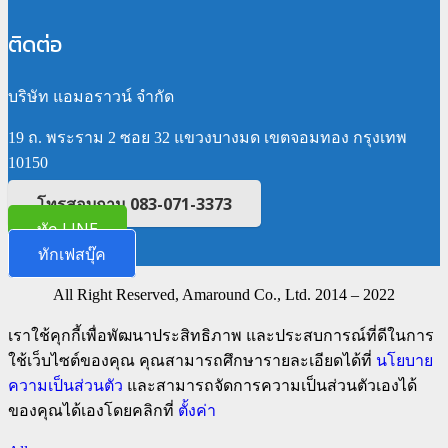
ติดต่อ
บริษัท แอมอราวน์ จำกัด
19 ถ. พระราม 2 ซอย 32 แขวงบางมด เขตจอมทอง กรุงเทพ
10150
โทรสอบถาม 083-071-3373
ทัก LINE
ทักเฟสบุ๊ค
All Right Reserved, Amaround Co., Ltd. 2014 – 2022
เราใช้คุกกี้เพื่อพัฒนาประสิทธิภาพ และประสบการณ์ที่ดีในการ
ใช้เว็บไซต์ของคุณ คุณสามารถศึกษารายละเอียดได้ที่
นโยบาย
ความเป็นส่วนตัว
และสามารถจัดการความเป็นส่วนตัวเองได้
ของคุณได้เองโดยคลิกที่
ตั้งค่า