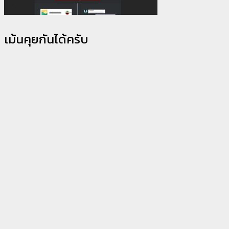
เม้นคุยกันได้ครับ