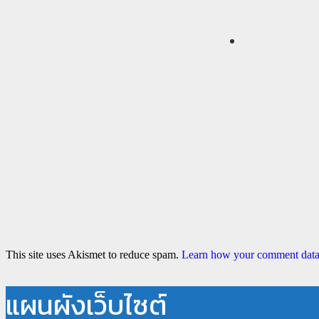
This site uses Akismet to reduce spam.
Learn how your comment data 
แผนผังเว็บไซต์