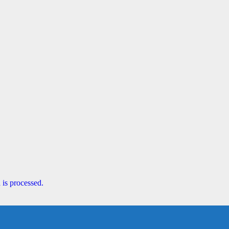
is processed.